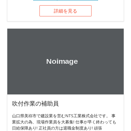
詳細を見る
吹付作業の補助員
山口県美祢市で建設業を営むNTS工業株式会社です。 事
業拡大の為、現場作業員を大募集! 仕事が早く終わっても
日給保障あり! 正社員の方は退職金制度あり! 頑張