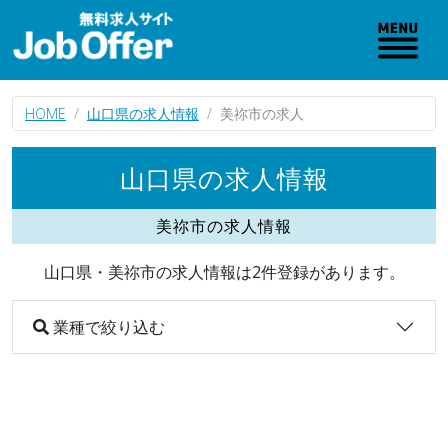
HOME
山口県の求人情報
美祢市の求人
山口県の求人情報
美祢市の求人情報
山口県・美祢市の求人情報は2件登録があります。
業種で絞り込む