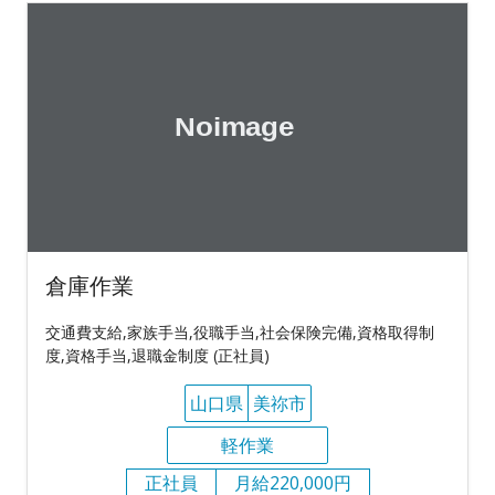
倉庫作業
交通費支給,家族手当,役職手当,社会保険完備,資格取得制
度,資格手当,退職金制度 (正社員)
山口県
美祢市
軽作業
正社員
月給220,000円