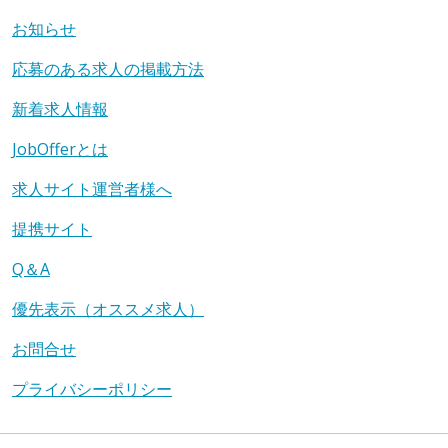
お知らせ
応募のある求人の掲載方法
新着求人情報
JobOfferとは
求人サイト運営者様へ
提携サイト
Q＆A
優先表示（オススメ求人）
お問合せ
プライバシーポリシー