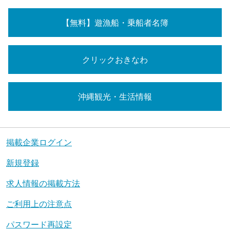
【無料】遊漁船・乗船者名簿
クリックおきなわ
沖縄観光・生活情報
掲載企業ログイン
新規登録
求人情報の掲載方法
ご利用上の注意点
パスワード再設定