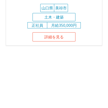
山口県
美祢市
土木・建築
正社員
月給350,000円
詳細を見る