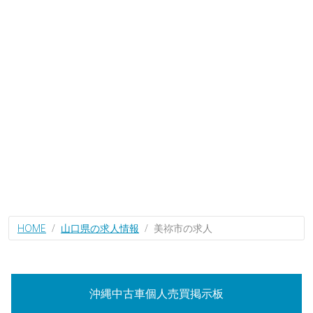
HOME
山口県の求人情報
美祢市の求人
沖縄中古車個人売買掲示板