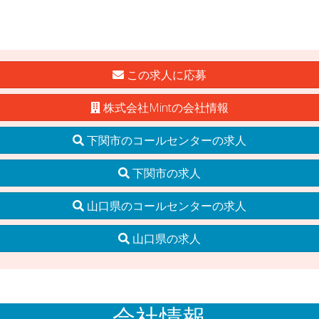
この求人に応募
株式会社Mintの会社情報
下関市のコールセンターの求人
下関市の求人
山口県のコールセンターの求人
山口県の求人
会社情報