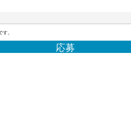
です。
応募