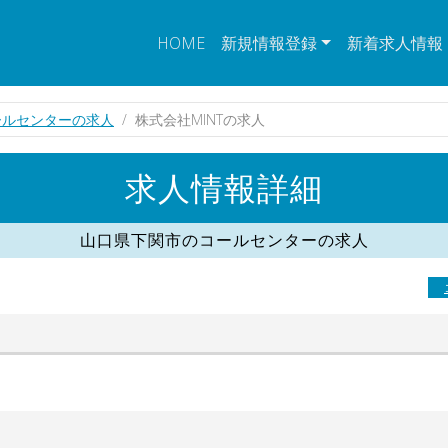
HOME
新規情報登録
新着求人情報
ールセンターの求人
株式会社MINTの求人
求人情報詳細
山口県下関市のコールセンターの求人