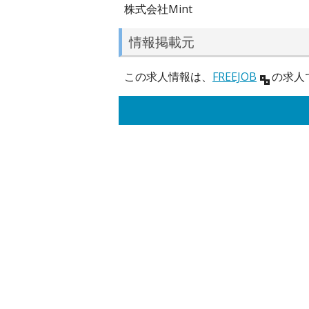
株式会社Mint
情報掲載元
この求人情報は、
FREEJOB
の求人