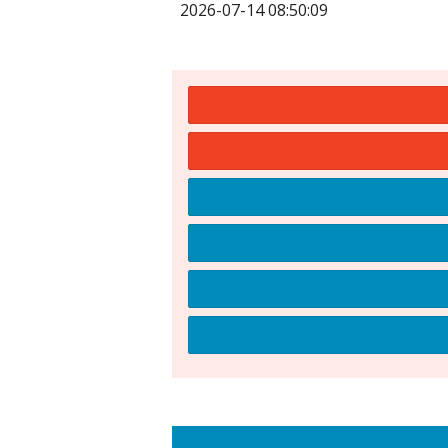
2026-07-14 08:50:09