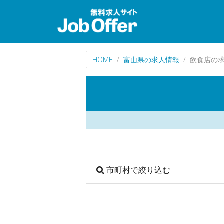
HOME
富山県の求人情報
飲食店の
市町村で絞り込む