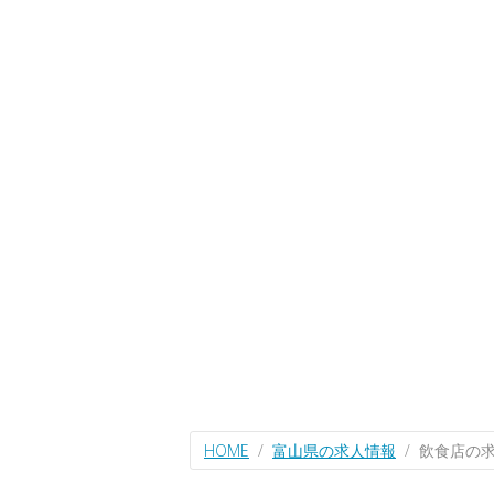
HOME
富山県の求人情報
飲食店の