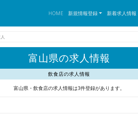
HOME
新規情報登録
新着求人情報
求人
富山県の求人情報
飲食店の求人情報
富山県・飲食店の求人情報は3件登録があります。