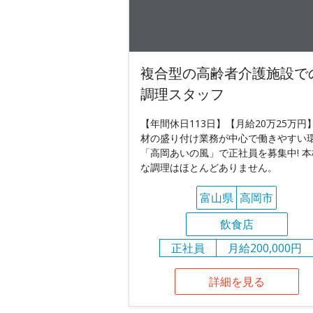
複合型の高齢者介護施設で
調理スタッフ
【年間休日113日】【月給20万25万円】
材の盛り付け業務が中心で働きやすい環
「高岡あいの風」で正社員を募集中! 本
な調理はほとんどありません。
富山県
高岡市
飲食店
正社員
月給200,000円
詳細を見る