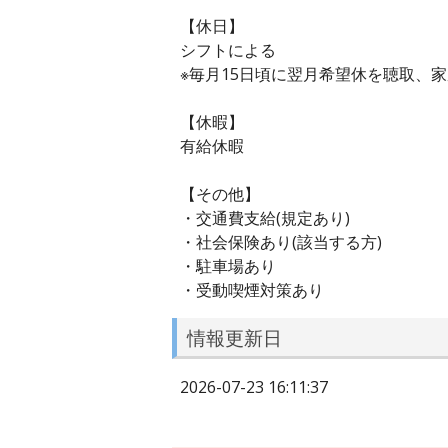
【休日】
シフトによる
※毎月15日頃に翌月希望休を聴取、
【休暇】
有給休暇
【その他】
・交通費支給(規定あり)
・社会保険あり(該当する方)
・駐車場あり
・受動喫煙対策あり
情報更新日
2026-07-23 16:11:37