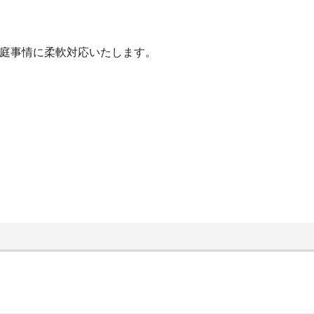
家庭事情に柔軟対応いたします。