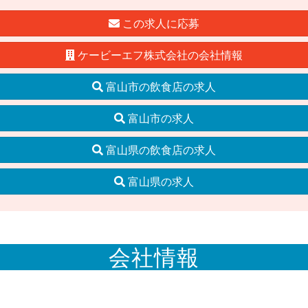
この求人に応募
ケービーエフ株式会社の会社情報
富山市の飲食店の求人
富山市の求人
富山県の飲食店の求人
富山県の求人
会社情報