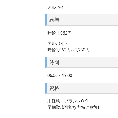
アルバイト
給与
時給 1,062円
アルバイト
時給1,062円～1,250円
時間
06:00～19:00
資格
未経験・ブランクOK!
早朝勤務可能な方特に歓迎!