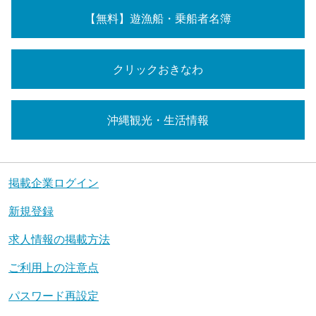
【無料】遊漁船・乗船者名簿
クリックおきなわ
沖縄観光・生活情報
掲載企業ログイン
新規登録
求人情報の掲載方法
ご利用上の注意点
パスワード再設定