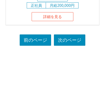
正社員
月給200,000円
詳細を見る
前のページ
次のページ