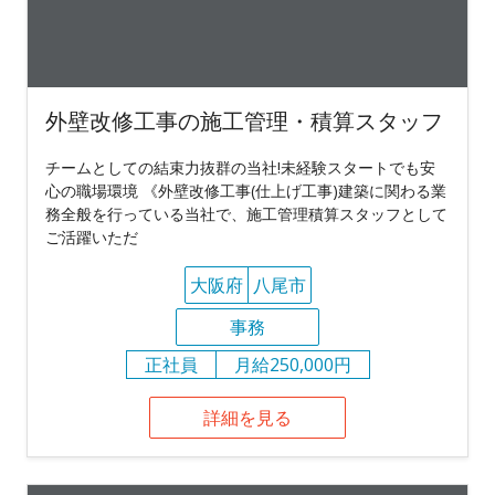
外壁改修工事の施工管理・積算スタッフ
チームとしての結束力抜群の当社!未経験スタートでも安
心の職場環境 《外壁改修工事(仕上げ工事)建築に関わる業
務全般を行っている当社で、施工管理積算スタッフとして
ご活躍いただ
大阪府
八尾市
事務
正社員
月給250,000円
詳細を見る