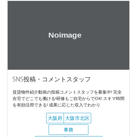
SNS投稿・コメントスタッフ
賃貸物件紹介動画の投稿コメントスタッフを募集中! 完全
在宅でどこでも働ける!研修もご自宅からでOK! スキマ時間
を有効活用できる! 成果に応じた収入でわかり
大阪府
大阪市北区
事務