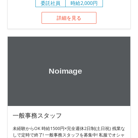
委託社員
時給2,000円
詳細を見る
一般事務スタッフ
未経験からOK 時給1500円×完全週休2日制(土日祝) 残業な
しで定時で終了! 一般事務スタッフを募集中! 私服でオシャ