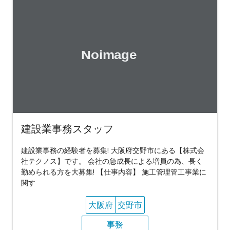
建設業事務スタッフ
建設業事務の経験者を募集! 大阪府交野市にある【株式会
社テクノス】です。 会社の急成長による増員の為、長く
勤められる方を大募集! 【仕事内容】 施工管理管工事業に
関す
大阪府
交野市
事務