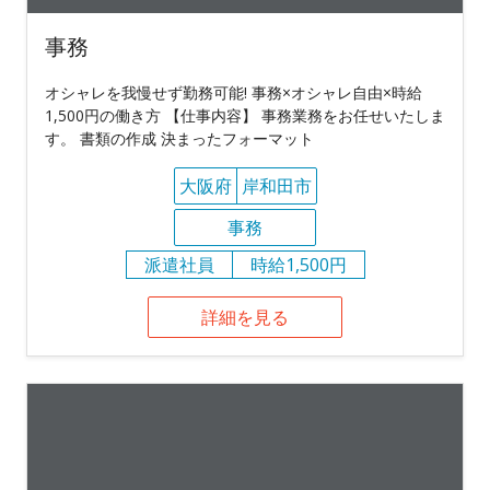
事務
オシャレを我慢せず勤務可能! 事務×オシャレ自由×時給
1,500円の働き方 【仕事内容】 事務業務をお任せいたしま
す。 書類の作成 決まったフォーマット
大阪府
岸和田市
事務
派遣社員
時給1,500円
詳細を見る