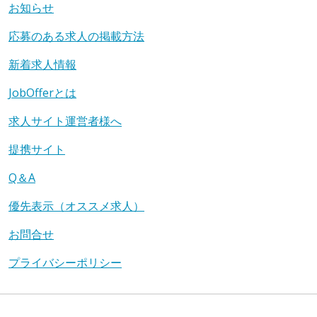
お知らせ
応募のある求人の掲載方法
新着求人情報
JobOfferとは
求人サイト運営者様へ
提携サイト
Q＆A
優先表示（オススメ求人）
お問合せ
プライバシーポリシー