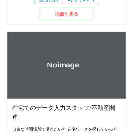
詳細を見る
在宅でのデータ入力スタッフ/不動産関
連
自由な時間場所で働きたい方 在宅ワークを探している方