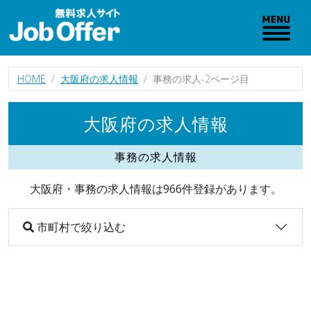
HOME
大阪府の求人情報
事務の求人-2ページ目
大阪府の求人情報
事務の求人情報
大阪府・事務の求人情報は966件登録があります。
市町村で絞り込む