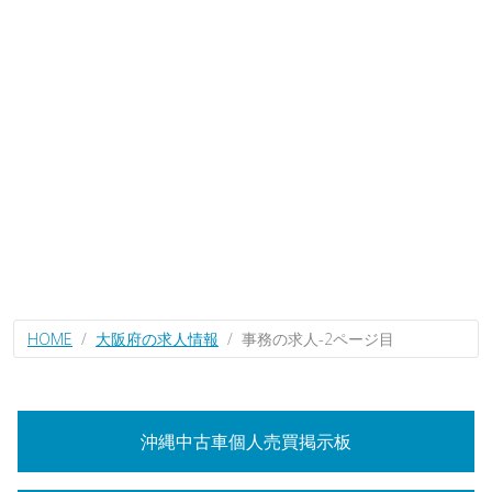
HOME
大阪府の求人情報
事務の求人-2ページ目
沖縄中古車個人売買掲示板