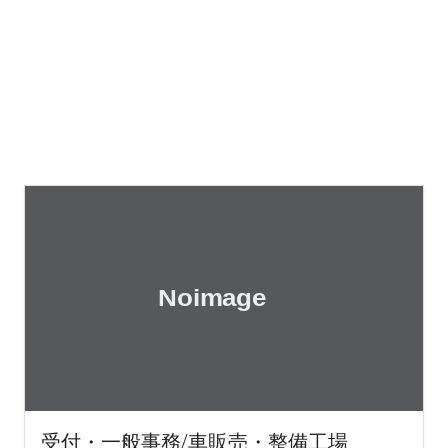
受付・一般事務/車販売・整備工場