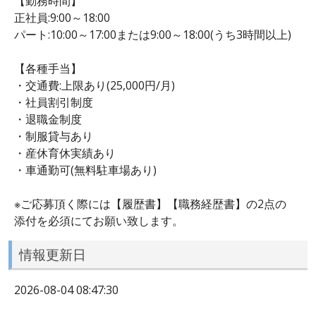
【勤務時間】
正社員:9:00～18:00
パート:10:00～17:00または9:00～18:00(うち3時間以上)
【各種手当】
・交通費:上限あり(25,000円/月)
・社員割引制度
・退職金制度
・制服貸与あり
・産休育休実績あり
・車通勤可(無料駐車場あり)
※ご応募頂く際には【履歴書】【職務経歴書】の2点の
添付を必須にてお願い致します。
情報更新日
2026-08-04 08:47:30