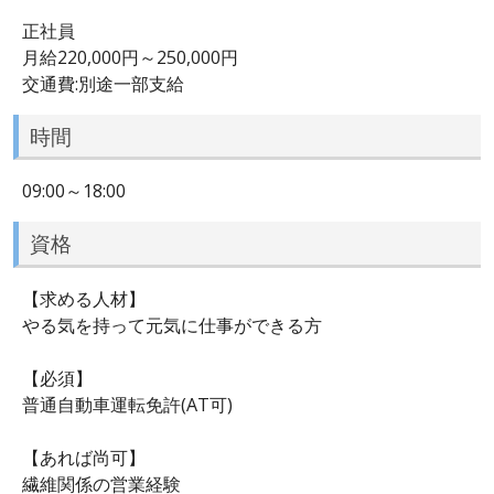
正社員
月給220,000円～250,000円
交通費:別途一部支給
時間
09:00～18:00
資格
【求める人材】
やる気を持って元気に仕事ができる方
【必須】
普通自動車運転免許(AT可)
【あれば尚可】
繊維関係の営業経験