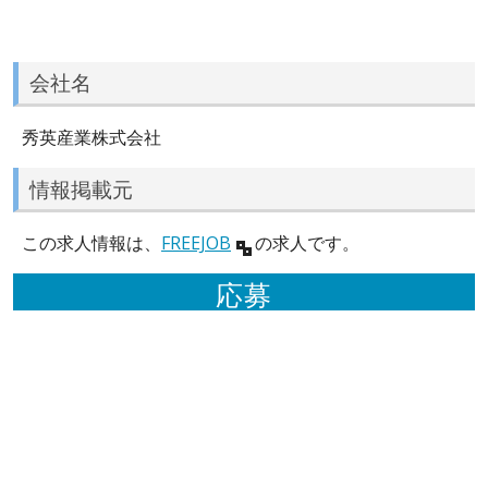
会社名
秀英産業株式会社
情報掲載元
この求人情報は、
FREEJOB
の求人です。
応募