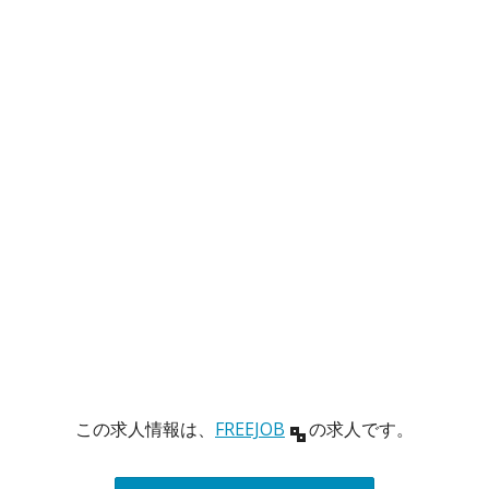
この求人情報は、
FREEJOB
の求人です。