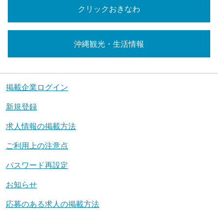
クリックおきなわ
沖縄観光・生活情報
掲載企業ログイン
新規登録
求人情報の掲載方法
ご利用上の注意点
パスワード再設定
お知らせ
応募のある求人の掲載方法