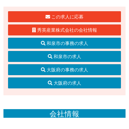
この求人に応募
秀英産業株式会社の会社情報
和泉市の事務の求人
和泉市の求人
大阪府の事務の求人
大阪府の求人
会社情報