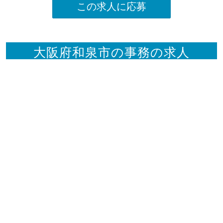
この求人に応募
大阪府和泉市の事務の求人