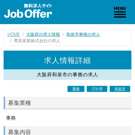
HOME
大阪府の求人情報
和泉市事務の求人
秀英産業株式会社の求人
求人情報詳細
大阪府和泉市の事務の求人
事務
正社員
和泉市
募集業種
事務
募集内容