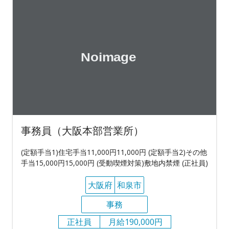
事務員（大阪本部営業所）
(定額手当1)住宅手当11,000円11,000円 (定額手当2)その他
手当15,000円15,000円 (受動喫煙対策)敷地内禁煙 (正社員)
大阪府
和泉市
事務
正社員
月給190,000円