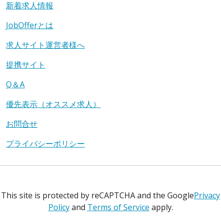
新着求人情報
JobOfferとは
求人サイト運営者様へ
提携サイト
Q＆A
優先表示（オススメ求人）
お問合せ
プライバシーポリシー
This site is protected by reCAPTCHA and the Google
Privacy
Policy
and
Terms of Service
apply.