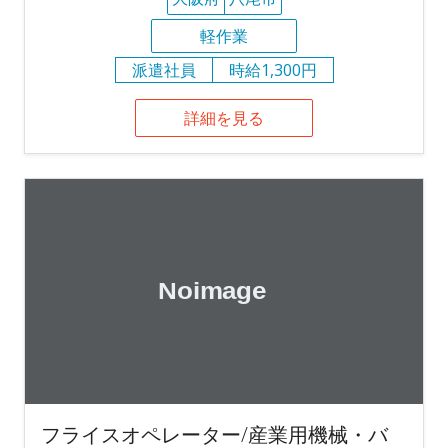
軽作業
派遣社員
時給1,300円
詳細を見る
フライスオペレーター/産業用機械・バ