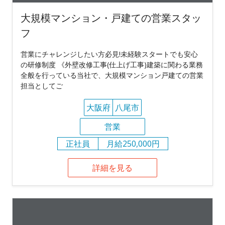
大規模マンション・戸建ての営業スタッ
フ
営業にチャレンジしたい方必見!未経験スタートでも安心
の研修制度 《外壁改修工事(仕上げ工事)建築に関わる業務
全般を行っている当社で、大規模マンション戸建ての営業
担当としてご
大阪府
八尾市
営業
正社員
月給250,000円
詳細を見る