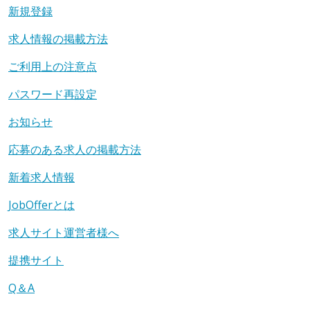
新規登録
求人情報の掲載方法
ご利用上の注意点
パスワード再設定
お知らせ
応募のある求人の掲載方法
新着求人情報
JobOfferとは
求人サイト運営者様へ
提携サイト
Q＆A