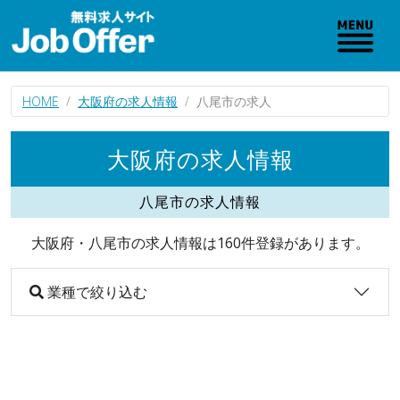
HOME
大阪府の求人情報
八尾市の求人
大阪府の求人情報
八尾市の求人情報
大阪府・八尾市の求人情報は160件登録があります。
業種で絞り込む