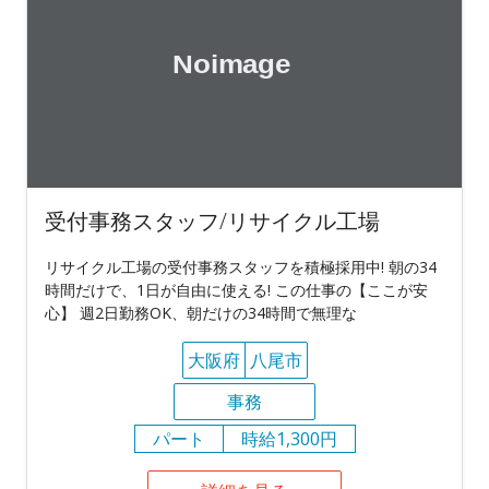
受付事務スタッフ/リサイクル工場
リサイクル工場の受付事務スタッフを積極採用中! 朝の34
時間だけで、1日が自由に使える! この仕事の【ここが安
心】 週2日勤務OK、朝だけの34時間で無理な
大阪府
八尾市
事務
パート
時給1,300円