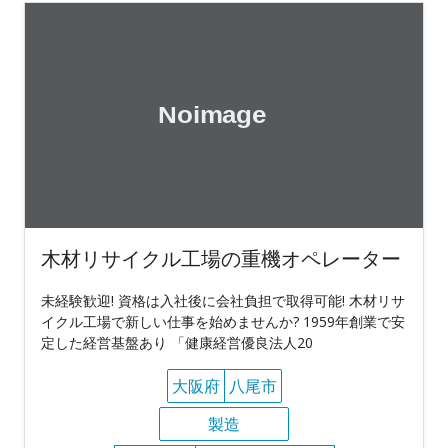
木材リサイクル工場の重機オペレーター
未経験歓迎! 資格は入社後に会社負担で取得可能! 木材リサ
イクル工場で新しい仕事を始めませんか? 1959年創業で安
定した経営基盤あり 「健康経営優良法人20
大阪府
八尾市
製造