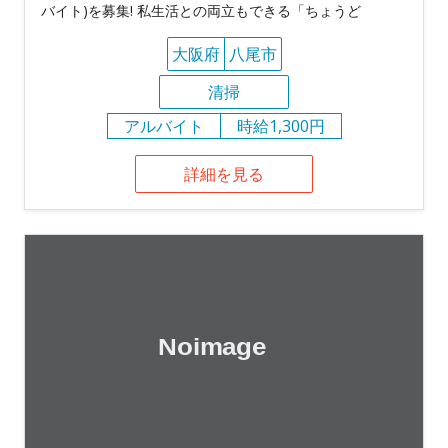
バイト)を募集! 私生活との両立もできる「ちょうど
大阪府
八尾市
清掃
アルバイト
時給1,300円
詳細を見る