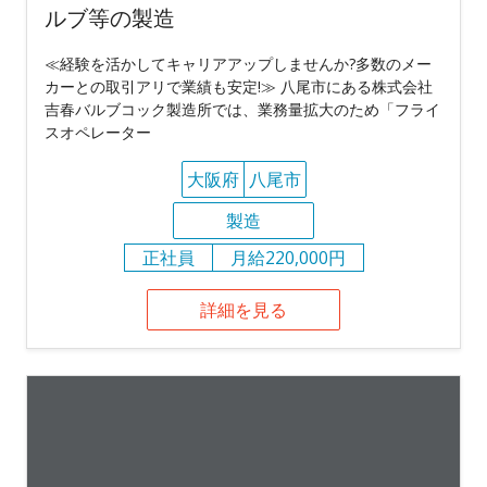
ルブ等の製造
≪経験を活かしてキャリアアップしませんか?多数のメー
カーとの取引アリで業績も安定!≫ 八尾市にある株式会社
吉春バルブコック製造所では、業務量拡大のため「フライ
スオペレーター
大阪府
八尾市
製造
正社員
月給220,000円
詳細を見る