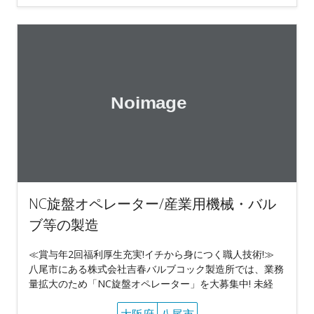
NC旋盤オペレーター/産業用機械・バル
ブ等の製造
≪賞与年2回福利厚生充実!イチから身につく職人技術!≫
八尾市にある株式会社吉春バルブコック製造所では、業務
量拡大のため「NC旋盤オペレーター」を大募集中! 未経