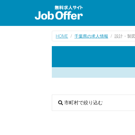
HOME
千葉県の求人情報
設計・製
市町村で絞り込む