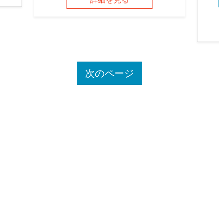
次のページ