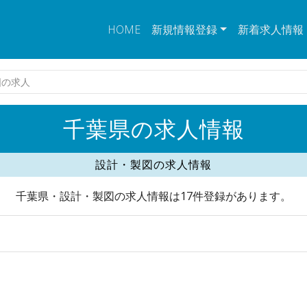
HOME
新規情報登録
新着求人情報
図の求人
千葉県の求人情報
設計・製図の求人情報
千葉県・設計・製図の求人情報は17件登録があります。