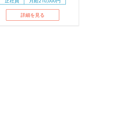
正社員
月給210,000円
詳細を見る