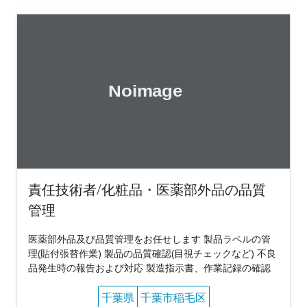
責任技術者/化粧品・医薬部外品の品質
管理
医薬部外品及び品質管理をお任せします 製品ラベルの管
理(貼付張替作業) 製品の品質確認(目視チェックなど) 不良
品発生時の報告および対応 製造指示書、作業記録の確認
千葉県
千葉市稲毛区