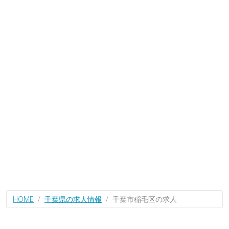
HOME
千葉県の求人情報
千葉市稲毛区の求人