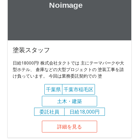
塗装スタッフ
日給18000円! 株式会社タクトでは 主にテーマパークや大
型ホテル、 倉庫などの大型プロジェクトの 塗装工事を請
け負っています。 今回は業務委託契約での 塗
千葉県
千葉市稲毛区
土木・建築
委託社員
日給18,000円
詳細を見る