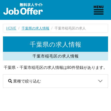
HOME
千葉県の求人情報
千葉市稲毛区の求人
千葉県の求人情報
千葉市稲毛区の求人情報
千葉県・千葉市稲毛区の求人情報は80件登録があります。
業種で絞り込む