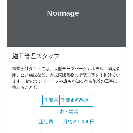
施工管理スタッフ
株式会社タクトでは、大型テーマパークやホテル、物流倉
庫、公共施設など、大規模建築物の塗装工事を手掛けてい
ます。 街のランドマークや誰もが知る有名施設の工事に
携わることも
千葉県
千葉市稲毛区
土木・建築
正社員
月給250,000円