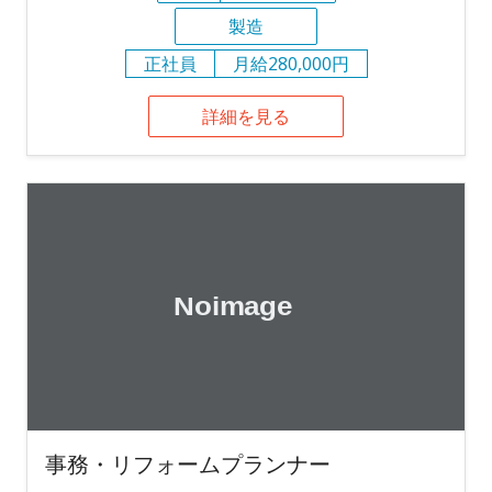
製造
正社員
月給280,000円
詳細を見る
事務・リフォームプランナー