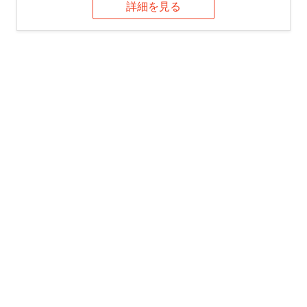
詳細を見る