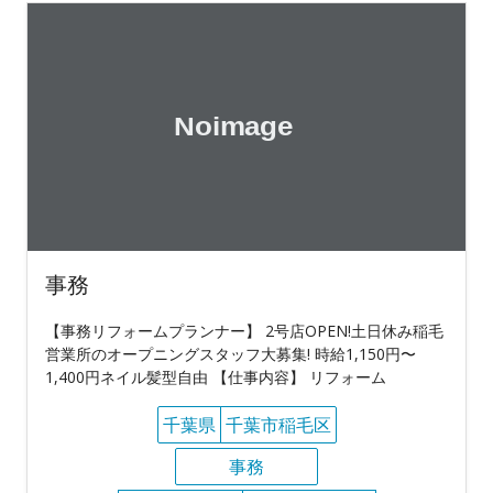
事務
【事務リフォームプランナー】 2号店OPEN!土日休み稲毛
営業所のオープニングスタッフ大募集! 時給1,150円〜
1,400円ネイル髪型自由 【仕事内容】 リフォーム
千葉県
千葉市稲毛区
事務