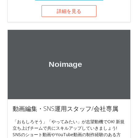
詳細を見る
動画編集・SNS運用スタッフ/会社専属
「おもしろそう」「やってみたい」が志望動機でOK! 新規
立ち上げチームで共にスキルアップしていきましょう!
SNSのショート動画やYouTube動画の制作経験のある方