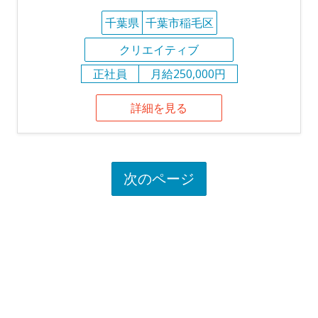
千葉県
千葉市稲毛区
クリエイティブ
正社員
月給250,000円
詳細を見る
次のページ