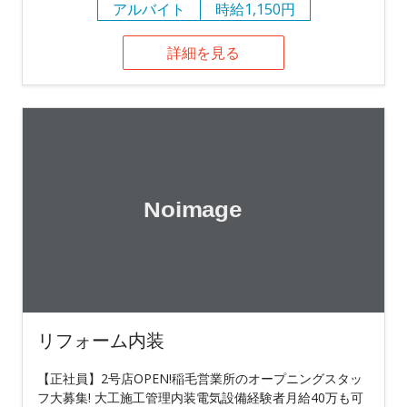
アルバイト
時給1,150円
詳細を見る
リフォーム内装
【正社員】2号店OPEN!稲毛営業所のオープニングスタッ
フ大募集! 大工施工管理内装電気設備経験者月給40万も可