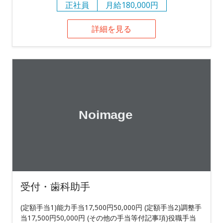
正社員
月給180,000円
詳細を見る
受付・歯科助手
(定額手当1)能力手当17,500円50,000円 (定額手当2)調整手
当17,500円50,000円 (その他の手当等付記事項)役職手当