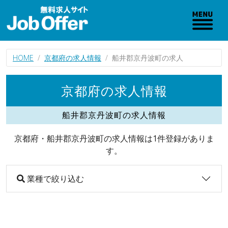
HOME
京都府の求人情報
船井郡京丹波町の求人
京都府の求人情報
船井郡京丹波町の求人情報
京都府・船井郡京丹波町の求人情報は1件登録がありま
す。
業種で絞り込む