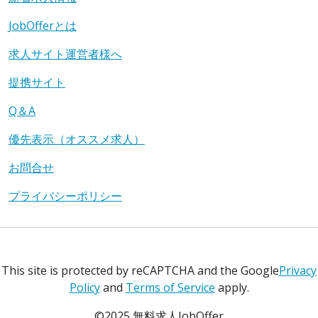
JobOfferとは
求人サイト運営者様へ
提携サイト
Q＆A
優先表示（オススメ求人）
お問合せ
プライバシーポリシー
This site is protected by reCAPTCHA and the Google
Privacy
Policy
and
Terms of Service
apply.
©2025 無料求人JobOffer