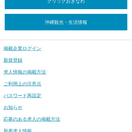
クリックおきなわ
沖縄観光・生活情報
掲載企業ログイン
新規登録
求人情報の掲載方法
ご利用上の注意点
パスワード再設定
お知らせ
応募のある求人の掲載方法
新着求人情報