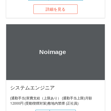
詳細を見る
システムエンジニア
(通勤手当)実費支給（上限あり） (通勤手当上限)月額
12000円 (受動喫煙対策)敷地内禁煙 (正社員)