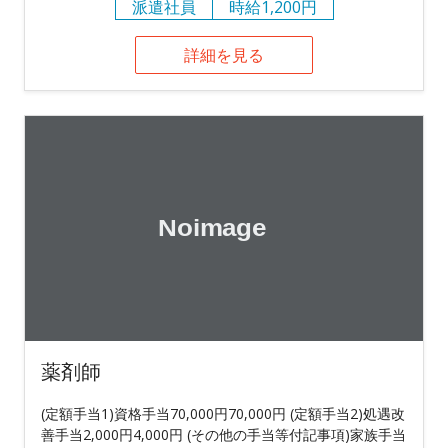
派遣社員
時給1,200円
詳細を見る
薬剤師
(定額手当1)資格手当70,000円70,000円 (定額手当2)処遇改
善手当2,000円4,000円 (その他の手当等付記事項)家族手当