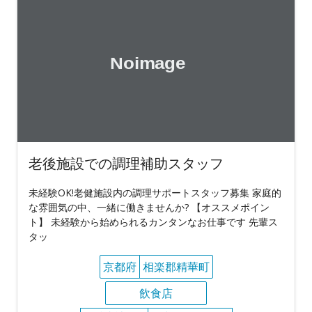
老後施設での調理補助スタッフ
未経験OK!老健施設内の調理サポートスタッフ募集 家庭的
な雰囲気の中、一緒に働きませんか? 【オススメポイン
ト】 未経験から始められるカンタンなお仕事です 先輩ス
タッ
京都府
相楽郡精華町
飲食店