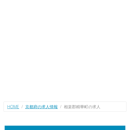
HOME
京都府の求人情報
相楽郡精華町の求人