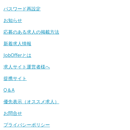
パスワード再設定
お知らせ
応募のある求人の掲載方法
新着求人情報
JobOfferとは
求人サイト運営者様へ
提携サイト
Q＆A
優先表示（オススメ求人）
お問合せ
プライバシーポリシー