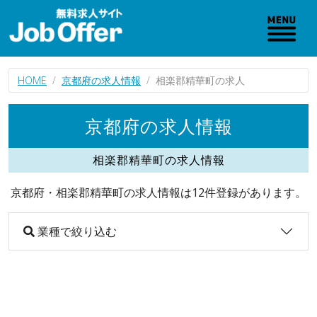
HOME
京都府の求人情報
相楽郡精華町の求人
京都府の求人情報
相楽郡精華町の求人情報
京都府・相楽郡精華町の求人情報は12件登録があります。
業種で絞り込む