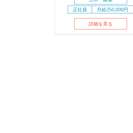
正社員
月給250,000円
詳細を見る