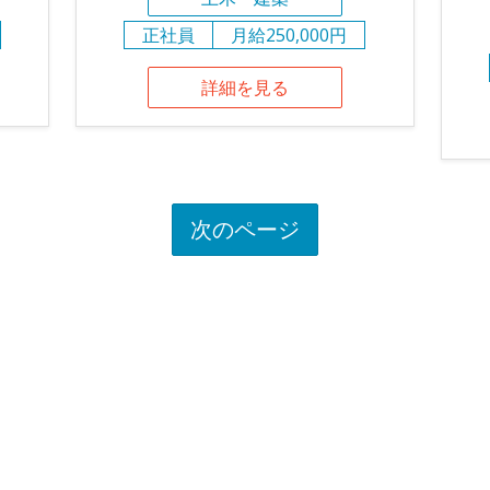
正社員
月給250,000円
詳細を見る
次のページ