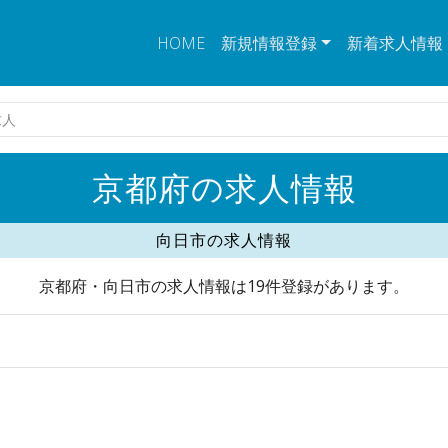
HOME
新規情報登録
新着求人情報
求人
京都府の求人情報
向日市の求人情報
京都府・向日市の求人情報は19件登録があります。