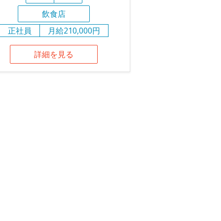
飲食店
正社員
月給210,000円
詳細を見る