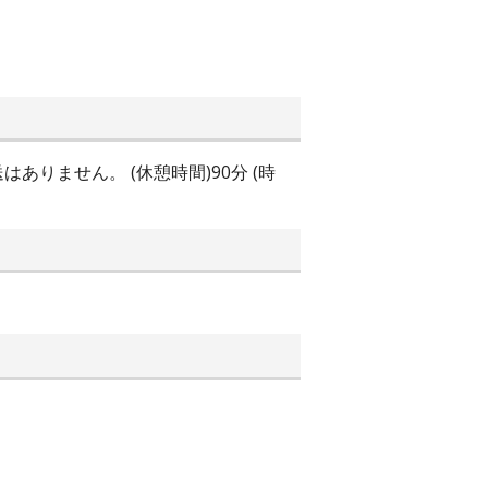
ありません。 (休憩時間)90分 (時