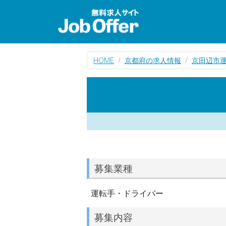
HOME
京都府の求人情報
京田辺市
募集業種
運転手・ドライバー
募集内容