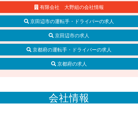
有限会社 大野組の会社情報
京田辺市の運転手・ドライバーの求人
京田辺市の求人
京都府の運転手・ドライバーの求人
京都府の求人
会社情報