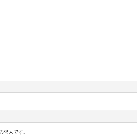
の求人です。