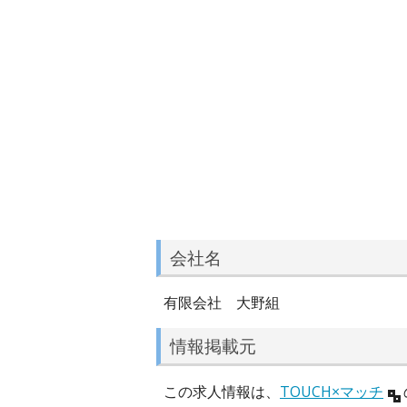
会社名
有限会社 大野組
情報掲載元
この求人情報は、
TOUCH×マッチ