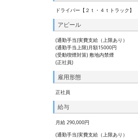
ドライバー【２ｔ・４ｔトラック】
アピール
(通勤手当)実費支給（上限あり）
(通勤手当上限)月額15000円
(受動喫煙対策) 敷地内禁煙
(正社員)
雇用形態
正社員
給与
月給 290,000円
(通勤手当)実費支給（上限あり）