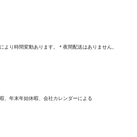
どにより時間変動あります。＊夜間配送はありません。
休暇、年末年始休暇、会社カレンダーによる