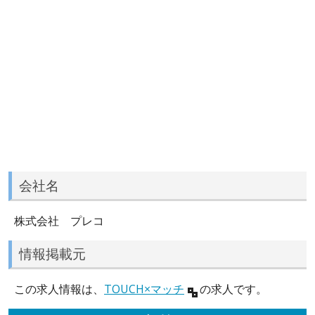
会社名
株式会社 プレコ
情報掲載元
この求人情報は、
TOUCH×マッチ
の求人です。