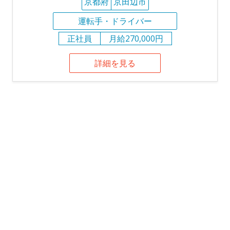
京都府
京田辺市
運転手・ドライバー
正社員
月給270,000円
詳細を見る