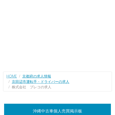
HOME
京都府の求人情報
京田辺市運転手・ドライバーの求人
株式会社 プレコの求人
沖縄中古車個人売買掲示板