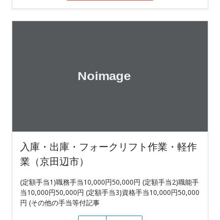
入庫・出庫・フォークリフト作業・軽作
業（京田辺市）
(定額手当1)職務手当10,000円50,000円 (定額手当2)職能手
当10,000円50,000円 (定額手当3)資格手当10,000円50,000
円 (その他の手当等付記事