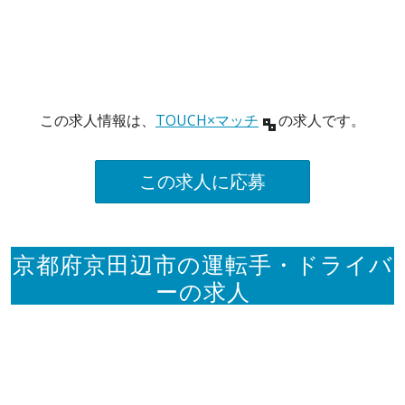
この求人情報は、
TOUCH×マッチ
の求人です。
この求人に応募
京都府京田辺市の運転手・ドライバ
ーの求人