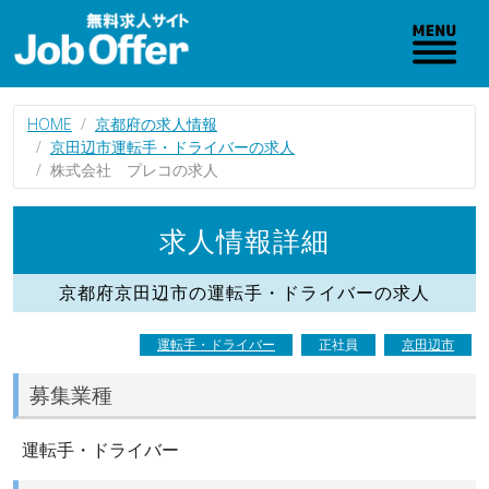
HOME
京都府の求人情報
京田辺市運転手・ドライバーの求人
株式会社 プレコの求人
求人情報詳細
京都府京田辺市の運転手・ドライバーの求人
運転手・ドライバー
正社員
京田辺市
募集業種
運転手・ドライバー