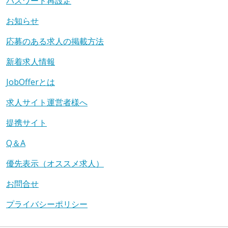
パスワード再設定
お知らせ
応募のある求人の掲載方法
新着求人情報
JobOfferとは
求人サイト運営者様へ
提携サイト
Q＆A
優先表示（オススメ求人）
お問合せ
プライバシーポリシー