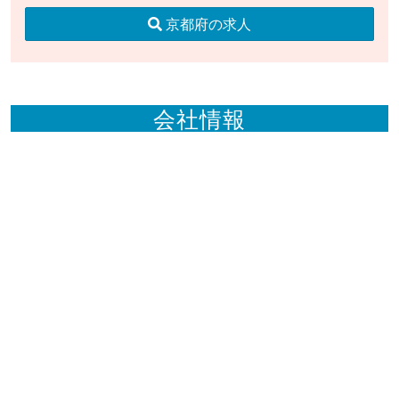
京都府の求人
会社情報