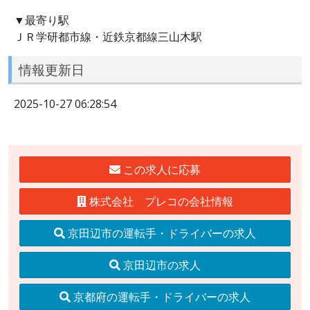
▼最寄り駅
ＪＲ学研都市線・近鉄京都線三山木駅
情報更新日
2025-10-27 06:28:54
この求人に応募
株式会社 プレコの会社情報
京田辺市の運転手・ドライバーの求人
京田辺市の求人
京都府の運転手・ドライバーの求人