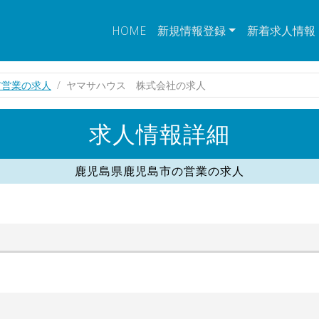
HOME
新規情報登録
新着求人情報
市営業の求人
ヤマサハウス 株式会社の求人
求人情報詳細
鹿児島県鹿児島市の営業の求人