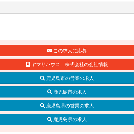
この求人に応募
ヤマサハウス 株式会社の会社情報
鹿児島市の営業の求人
鹿児島市の求人
鹿児島県の営業の求人
鹿児島県の求人