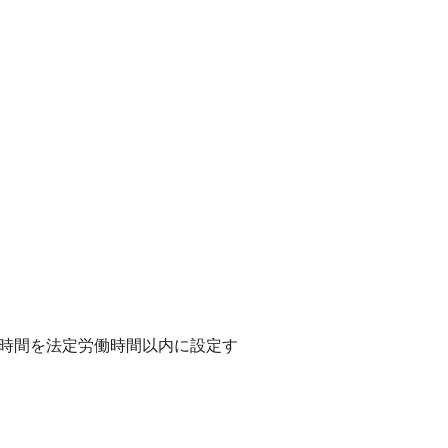
働時間を法定労働時間以内に設定す