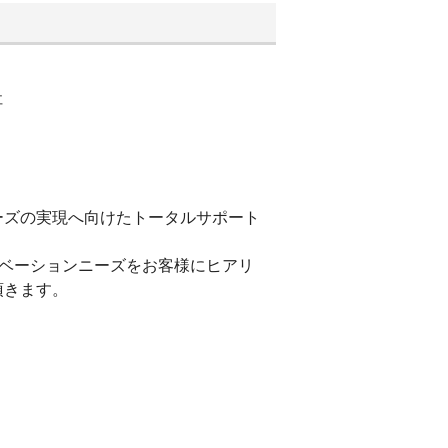
社
ーズの実現へ向けたトータルサポート
ベーションニーズをお客様にヒアリ
頂きます。