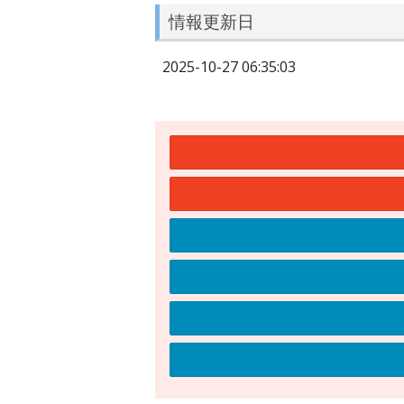
情報更新日
2025-10-27 06:35:03