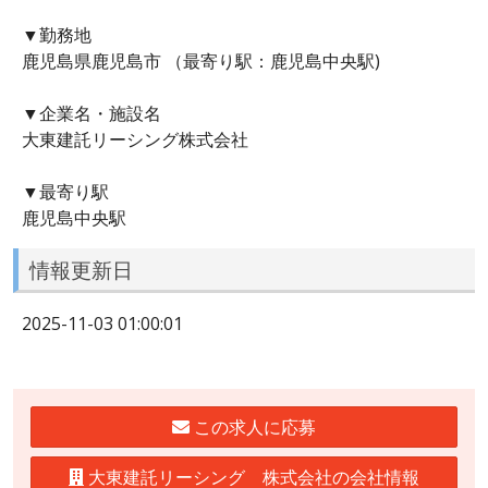
▼勤務地
鹿児島県鹿児島市 （最寄り駅：鹿児島中央駅)
▼企業名・施設名
大東建託リーシング株式会社
▼最寄り駅
鹿児島中央駅
情報更新日
2025-11-03 01:00:01
この求人に応募
大東建託リーシング 株式会社の会社情報