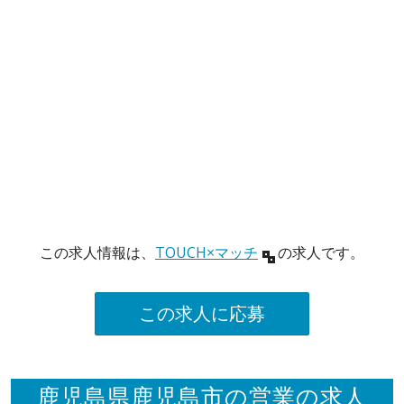
この求人情報は、
TOUCH×マッチ
の求人です。
この求人に応募
鹿児島県鹿児島市の営業の求人