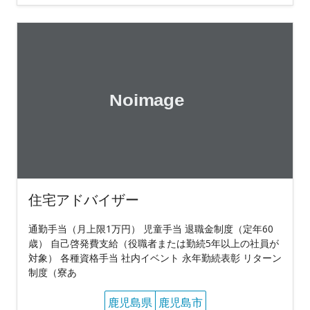
住宅アドバイザー
通勤手当（月上限1万円） 児童手当 退職金制度（定年60
歳） 自己啓発費支給（役職者または勤続5年以上の社員が
対象） 各種資格手当 社内イベント 永年勤続表彰 リターン
制度（寮あ
鹿児島県
鹿児島市