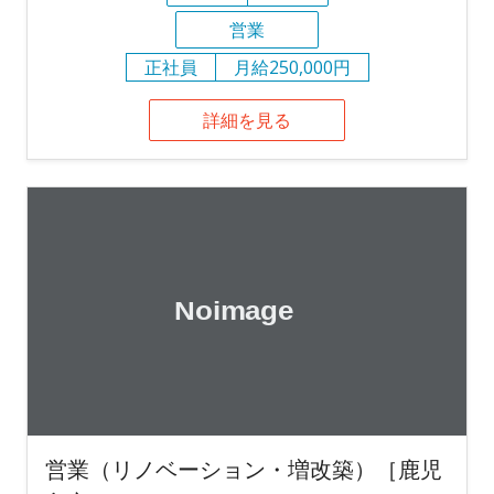
営業
正社員
月給250,000円
詳細を見る
営業（リノベーション・増改築）［鹿児