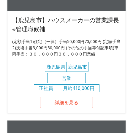
【鹿児島市】ハウスメーカーの営業課長
※管理職候補
(定額手当1)住宅（一律）手当50,000円70,000円 (定額手当
2)技術手当3,000円30,000円 (その他の手当等付記事項)車
両手当：３０，０００円３６，０００円業績
鹿児島県
鹿児島市
営業
正社員
月給410,000円
詳細を見る