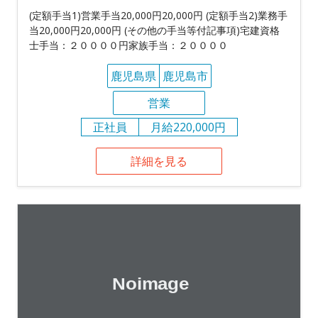
(定額手当1)営業手当20,000円20,000円 (定額手当2)業務手
当20,000円20,000円 (その他の手当等付記事項)宅建資格
士手当：２００００円家族手当：２００００
鹿児島県
鹿児島市
営業
正社員
月給220,000円
詳細を見る