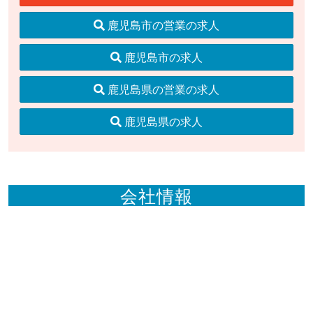
鹿児島市の営業の求人
鹿児島市の求人
鹿児島県の営業の求人
鹿児島県の求人
会社情報