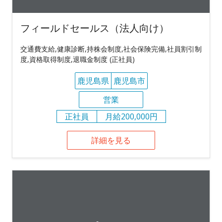
フィールドセールス（法人向け）
交通費支給,健康診断,持株会制度,社会保険完備,社員割引制
度,資格取得制度,退職金制度 (正社員)
鹿児島県
鹿児島市
営業
正社員
月給200,000円
詳細を見る