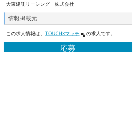
大東建託リーシング 株式会社
情報掲載元
この求人情報は、
TOUCH×マッチ
の求人です。
応募