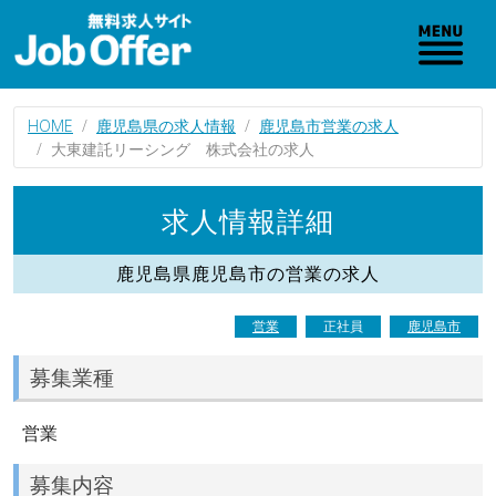
HOME
鹿児島県の求人情報
鹿児島市営業の求人
大東建託リーシング 株式会社の求人
求人情報詳細
鹿児島県鹿児島市の営業の求人
営業
正社員
鹿児島市
募集業種
営業
募集内容