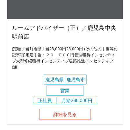
ルームアドバイザー（正）／鹿児島中央
駅前店
(定額手当1)地域手当25,000円25,000円 (その他の手当等付
記事項)宅建手当：２０，０００円管理獲得インセンティ
ブ大型修繕獲得インセンティブ建築推進インセンティブ
(通
鹿児島県
鹿児島市
営業
正社員
月給240,000円
詳細を見る