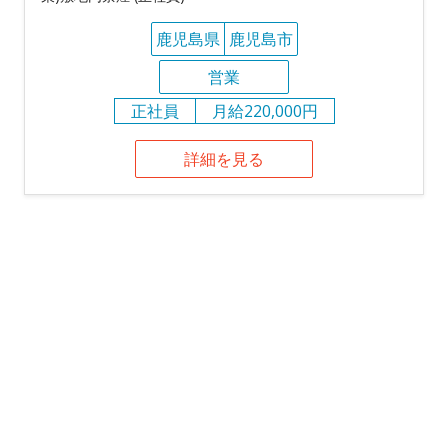
鹿児島県
鹿児島市
営業
正社員
月給220,000円
詳細を見る