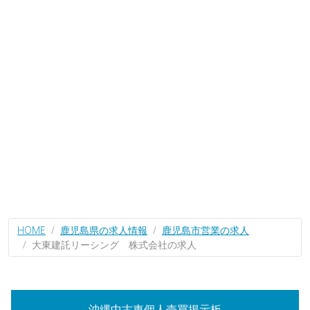
HOME
鹿児島県の求人情報
鹿児島市営業の求人
大東建託リーシング 株式会社の求人
沖縄中古車個人売買掲示板