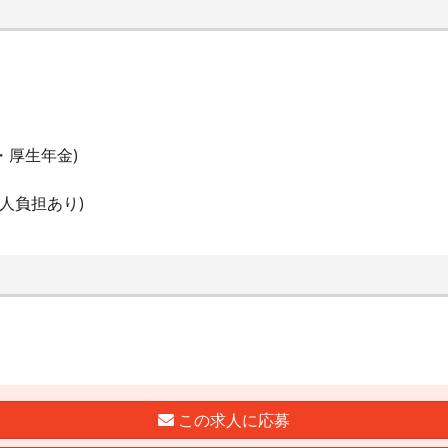
・厚生年金)
人負担あり)
この求人に応募