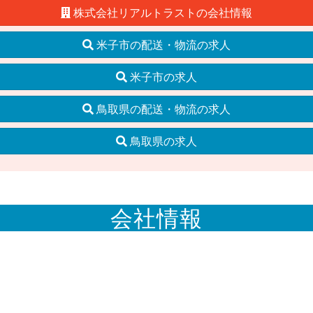
株式会社リアルトラストの会社情報
米子市の配送・物流の求人
米子市の求人
鳥取県の配送・物流の求人
鳥取県の求人
会社情報