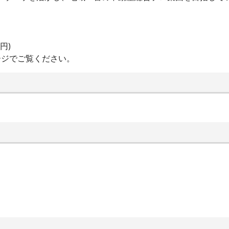
円)
ージでご覧ください。