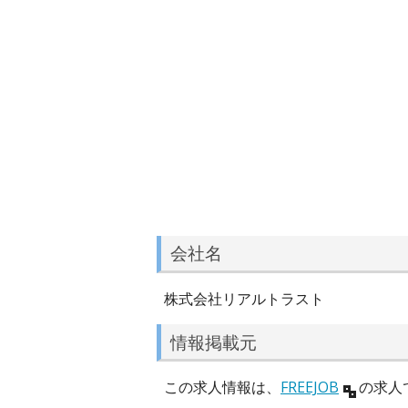
会社名
株式会社リアルトラスト
情報掲載元
この求人情報は、
FREEJOB
の求人