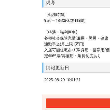
備考
【勤務時間】
9:30～18:30(休憩1時間)
【待遇・福利厚生】
各種社会保険完備(雇用・労災・健康
通勤手当(月上限1万円)
入居可能住宅あり(単身用・世帯用/個
定年65歳/再雇用・延長制度あり
情報更新日
2025-08-29 10:01:31