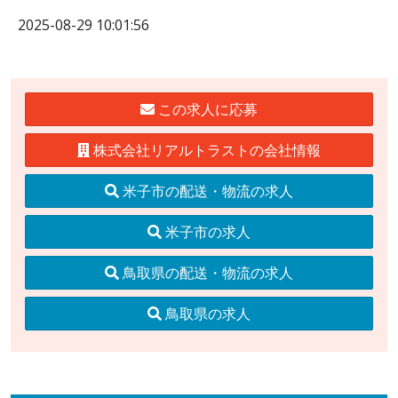
2025-08-29 10:01:56
この求人に応募
株式会社リアルトラストの会社情報
米子市の配送・物流の求人
米子市の求人
鳥取県の配送・物流の求人
鳥取県の求人