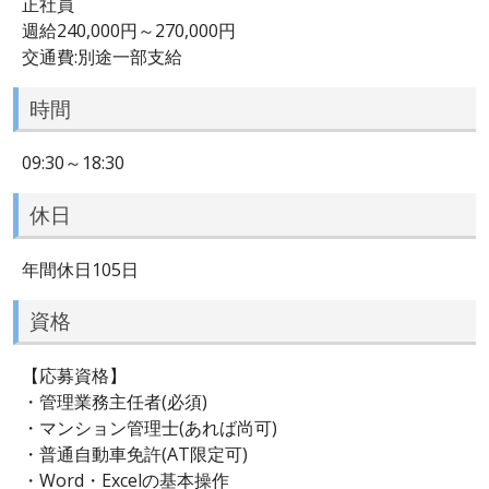
正社員
週給240,000円～270,000円
交通費:別途一部支給
時間
09:30～18:30
休日
年間休日105日
資格
【応募資格】
・管理業務主任者(必須)
・マンション管理士(あれば尚可)
・普通自動車免許(AT限定可)
・Word・Excelの基本操作