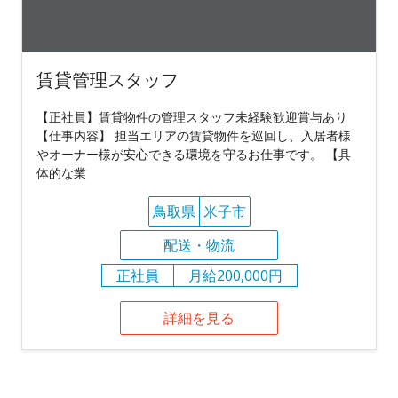
賃貸管理スタッフ
【正社員】賃貸物件の管理スタッフ未経験歓迎賞与あり
【仕事内容】 担当エリアの賃貸物件を巡回し、入居者様
やオーナー様が安心できる環境を守るお仕事です。 【具
体的な業
鳥取県
米子市
配送・物流
正社員
月給200,000円
詳細を見る