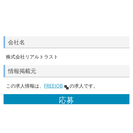
会社名
株式会社リアルトラスト
情報掲載元
この求人情報は、
FREEJOB
の求人です。
応募