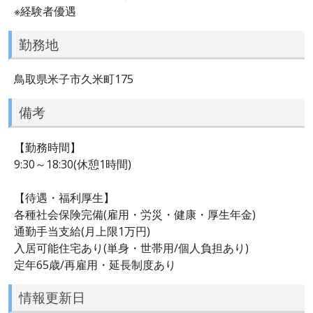
※経験者優遇
勤務地
鳥取県米子市久米町175
備考
【勤務時間】
9:30～18:30(休憩1時間)
【待遇・福利厚生】
各種社会保険完備(雇用・労災・健康・厚生年金)
通勤手当支給(月上限1万円)
入居可能住宅あり(単身・世帯用/個人負担あり)
定年65歳/再雇用・延長制度あり
情報更新日