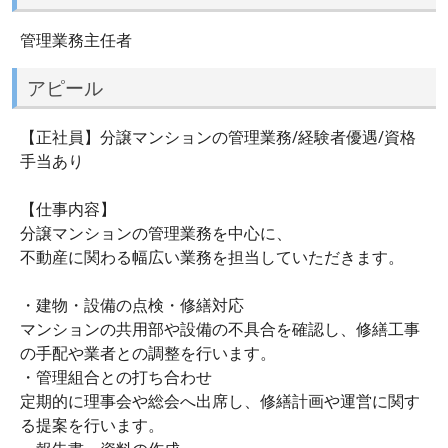
管理業務主任者
アピール
【正社員】分譲マンションの管理業務/経験者優遇/資格
手当あり
【仕事内容】
分譲マンションの管理業務を中心に、
不動産に関わる幅広い業務を担当していただきます。
・建物・設備の点検・修繕対応
マンションの共用部や設備の不具合を確認し、修繕工事
の手配や業者との調整を行います。
・管理組合との打ち合わせ
定期的に理事会や総会へ出席し、修繕計画や運営に関す
る提案を行います。