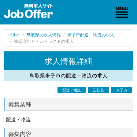
HOME
鳥取県の求人情報
米子市配送・物流の求人
株式会社リアルトラストの求人
求人情報詳細
鳥取県米子市の配送・物流の求人
配送・物流
正社員
米子市
募集業種
配送・物流
募集内容