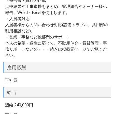
・報告書・資料の作成
点検結果や工事進捗をまとめ、管理組合やオーナー様へ
報告。Word・Excelを使用します。
・入居者対応
入居者様からの問い合わせ対応(設備トラブル、共用部の
利用相談など)。
・営業・事務など他部門のサポート
本人の希望・適性に応じて、不動産仲介・賃貸管理・事
務サポートなどの・・・続きは掲載元ページでご覧くだ
さい。
雇用形態
正社員
給与
週給 240,000円