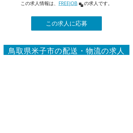
この求人情報は、
FREEJOB
の求人です。
この求人に応募
鳥取県米子市の配送・物流の求人