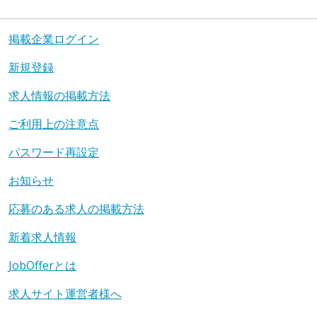
掲載企業ログイン
新規登録
求人情報の掲載方法
ご利用上の注意点
パスワード再設定
お知らせ
応募のある求人の掲載方法
新着求人情報
JobOfferとは
求人サイト運営者様へ