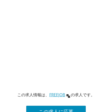
この求人情報は、
FREEJOB
の求人です。
この求人に応募