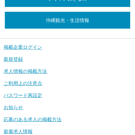
沖縄観光・生活情報
掲載企業ログイン
新規登録
求人情報の掲載方法
ご利用上の注意点
パスワード再設定
お知らせ
応募のある求人の掲載方法
新着求人情報