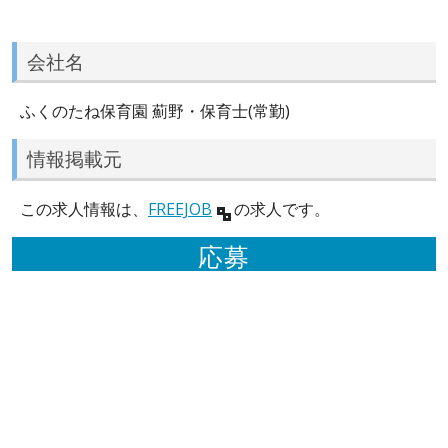
会社名
ふくのたね保育園 薊野・保育士(常勤)
情報掲載元
この求人情報は、
FREEJOB
の求人です。
応募