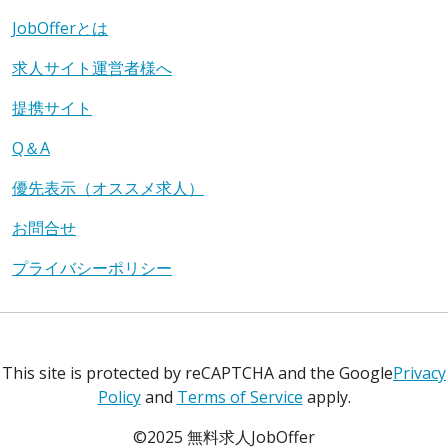
JobOfferとは
求人サイト運営者様へ
提携サイト
Q＆A
優先表示（オススメ求人）
お問合せ
プライバシーポリシー
This site is protected by reCAPTCHA and the Google
Privacy
Policy
and
Terms of Service
apply.
©2025 無料求人JobOffer