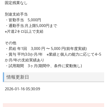
固定残業なし
別途支給手当
・皆勤手当 5,000円
・通勤手当:月上限5,000円まで
※片道2キロ以上で支給
その他
・昇給 年1回 3,000 円 〜 5,000 円(前年度実績)
・賞与 平均3.0か月/年 ※業績と個人の能力に応じて4~5
か月/年の支給実績あり
・試用期間 3ヶ月(期間中、条件に変動無し)
情報更新日
2026-01-16 05:30:09