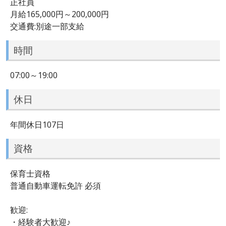
正社員
月給165,000円～200,000円
交通費:別途一部支給
時間
07:00～19:00
休日
年間休日107日
資格
保育士資格
普通自動車運転免許 必須
歓迎:
・経験者大歓迎♪