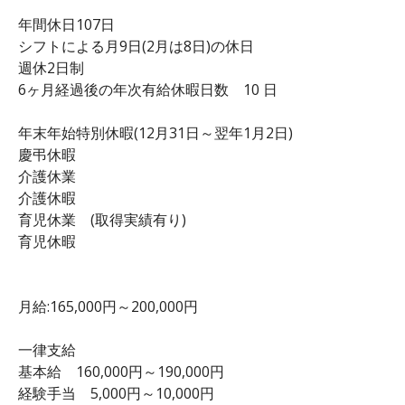
年間休日107日
シフトによる月9日(2月は8日)の休日
週休2日制
6ヶ月経過後の年次有給休暇日数 10 日
年末年始特別休暇(12月31日～翌年1月2日)
慶弔休暇
介護休業
介護休暇
育児休業 (取得実績有り)
育児休暇
月給:165,000円～200,000円
一律支給
基本給 160,000円～190,000円
経験手当 5,000円～10,000円