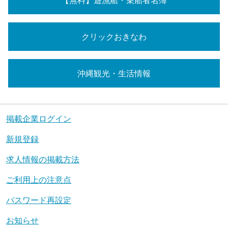
【無料】遊漁船・乗船者名簿
クリックおきなわ
沖縄観光・生活情報
掲載企業ログイン
新規登録
求人情報の掲載方法
ご利用上の注意点
パスワード再設定
お知らせ