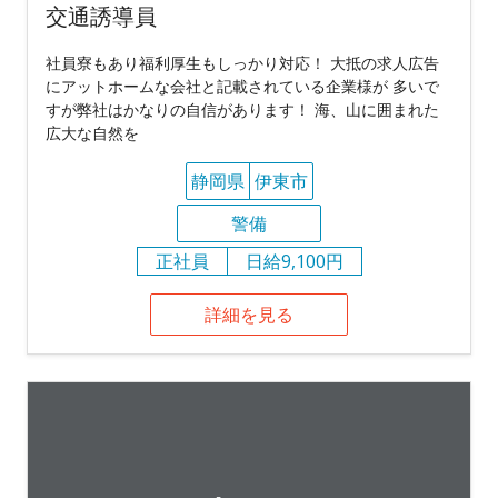
交通誘導員
社員寮もあり福利厚生もしっかり対応！ 大抵の求人広告
にアットホームな会社と記載されている企業様が 多いで
すが弊社はかなりの自信があります！ 海、山に囲まれた
広大な自然を
静岡県
伊東市
警備
正社員
日給9,100円
詳細を見る