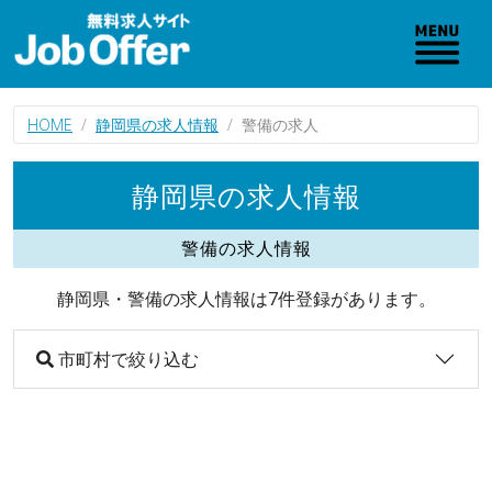
HOME
静岡県の求人情報
警備の求人
静岡県の求人情報
警備の求人情報
静岡県・警備の求人情報は7件登録があります。
市町村で絞り込む