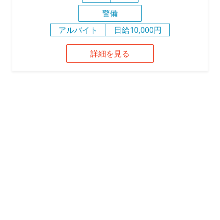
警備
アルバイト
日給10,000円
詳細を見る