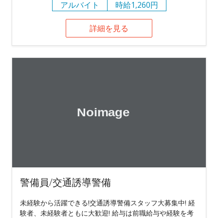
アルバイト
時給1,260円
詳細を見る
警備員/交通誘導警備
未経験から活躍できる!交通誘導警備スタッフ大募集中! 経
験者、未経験者ともに大歓迎! 給与は前職給与や経験を考