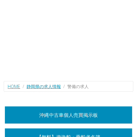
HOME
静岡県の求人情報
警備の求人
沖縄中古車個人売買掲示板