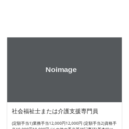
社会福祉士または介護支援専門員
(定額手当1)業務手当12,000円12,000円 (定額手当2)資格手