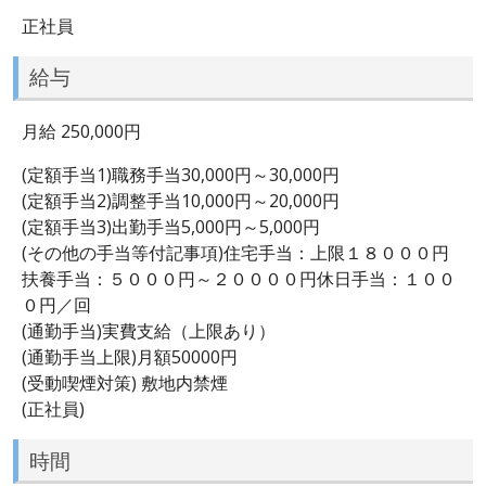
正社員
給与
月給 250,000円
(定額手当1)職務手当30,000円～30,000円
(定額手当2)調整手当10,000円～20,000円
(定額手当3)出勤手当5,000円～5,000円
(その他の手当等付記事項)住宅手当：上限１８０００円
扶養手当：５０００円～２００００円休日手当：１００
０円／回
(通勤手当)実費支給（上限あり）
(通勤手当上限)月額50000円
(受動喫煙対策) 敷地内禁煙
(正社員)
時間