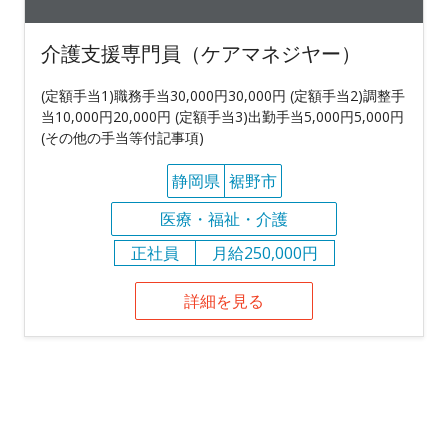
介護支援専門員（ケアマネジヤー）
(定額手当1)職務手当30,000円30,000円 (定額手当2)調整手
当10,000円20,000円 (定額手当3)出勤手当5,000円5,000円
(その他の手当等付記事項)
静岡県
裾野市
医療・福祉・介護
正社員
月給250,000円
詳細を見る