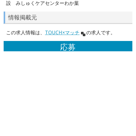
設 みしゅくケアセンターわか葉
情報掲載元
この求人情報は、
TOUCH×マッチ
の求人です。
応募