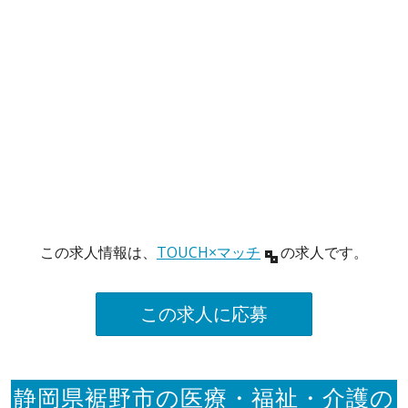
この求人情報は、
TOUCH×マッチ
の求人です。
この求人に応募
静岡県裾野市の医療・福祉・介護の