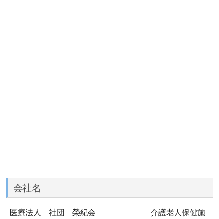
会社名
医療法人 社団 榮紀会 介護老人保健施