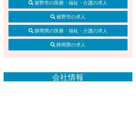
裾野市の医療・福祉・介護の求人
裾野市の求人
静岡県の医療・福祉・介護の求人
静岡県の求人
会社情報