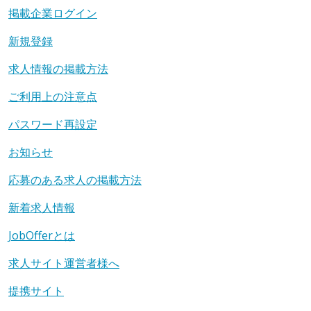
掲載企業ログイン
新規登録
求人情報の掲載方法
ご利用上の注意点
パスワード再設定
お知らせ
応募のある求人の掲載方法
新着求人情報
JobOfferとは
求人サイト運営者様へ
提携サイト