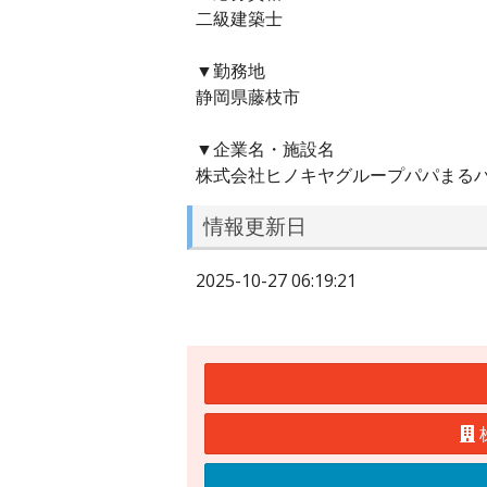
二級建築士
▼勤務地
静岡県藤枝市
▼企業名・施設名
株式会社ヒノキヤグループパパまる
情報更新日
2025-10-27 06:19:21