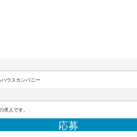
るハウスカンパニー
の求人です。
応募