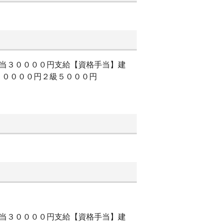
手当３００００円支給【資格手当】建
２００００円２級５０００円
手当３００００円支給【資格手当】建