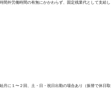
、時間外労働時間の有無にかかわらず、固定残業代として支給
年始月に１〜２回、土・日・祝日出勤の場合あり（振替で休日取