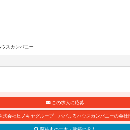
ハウスカンパニー
この求人に応募
株式会社ヒノキヤグループ パパまるハウスカンパニーの会社
藤枝市の土木・建築の求人