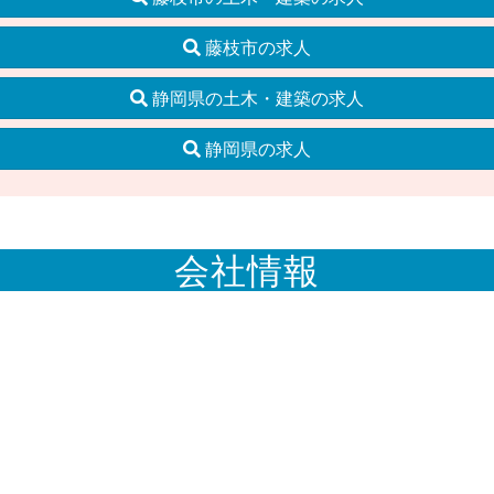
藤枝市の求人
静岡県の土木・建築の求人
静岡県の求人
会社情報