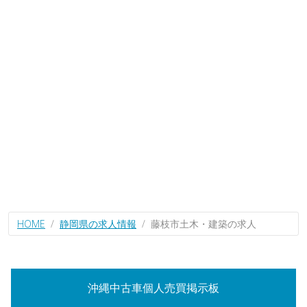
HOME
静岡県の求人情報
藤枝市土木・建築の求人
沖縄中古車個人売買掲示板