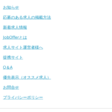
お知らせ
応募のある求人の掲載方法
新着求人情報
JobOfferとは
求人サイト運営者様へ
提携サイト
Q＆A
優先表示（オススメ求人）
お問合せ
プライバシーポリシー