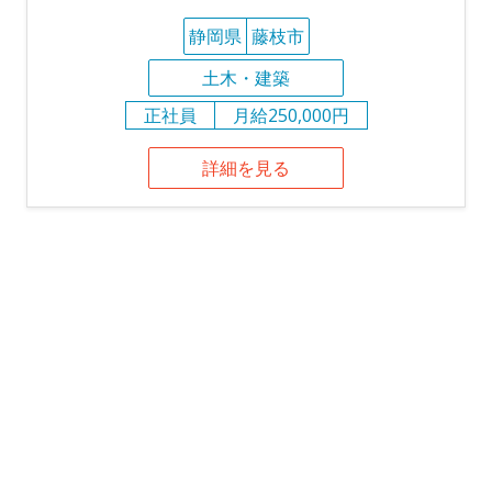
静岡県
藤枝市
土木・建築
正社員
月給250,000円
詳細を見る