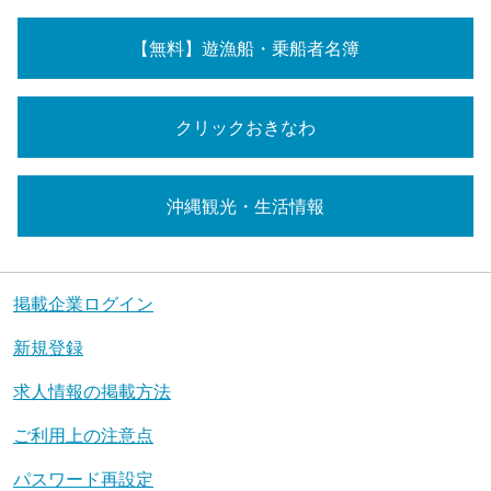
【無料】遊漁船・乗船者名簿
クリックおきなわ
沖縄観光・生活情報
掲載企業ログイン
新規登録
求人情報の掲載方法
ご利用上の注意点
パスワード再設定