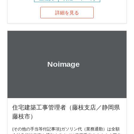
詳細を見る
住宅建築工事管理者（藤枝支店／静岡県
藤枝市）
(その他の手当等付記事項)ガソリン代（業務通勤）は全額