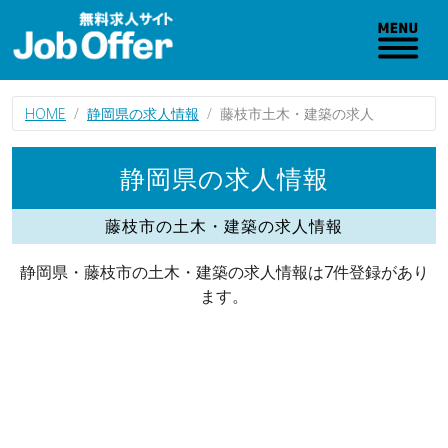
HOME
静岡県の求人情報
藤枝市土木・建築の求人
静岡県の求人情報
藤枝市の土木・建築の求人情報
静岡県・藤枝市の土木・建築の求人情報は7件登録があり
ます。