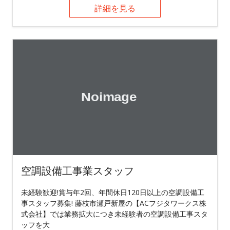
詳細を見る
空調設備工事業スタッフ
未経験歓迎!賞与年2回、年間休日120日以上の空調設備工
事スタッフ募集! 藤枝市瀬戸新屋の【ACフジタワークス株
式会社】では業務拡大につき未経験者の空調設備工事スタ
ッフを大