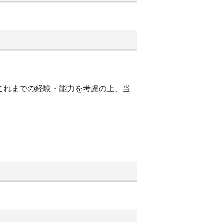
これまでの経験・能力を考慮の上、当