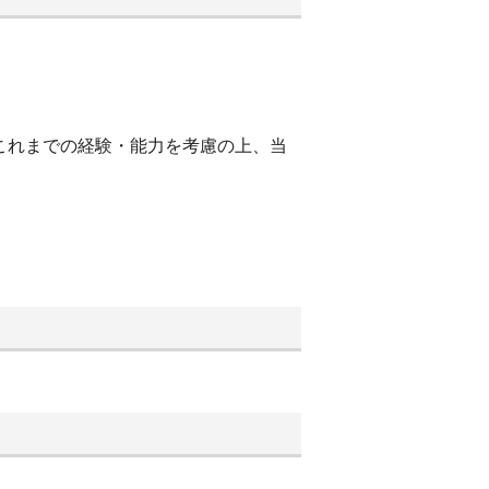
これまでの経験・能力を考慮の上、当