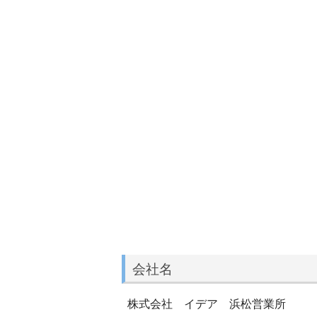
会社名
株式会社 イデア 浜松営業所