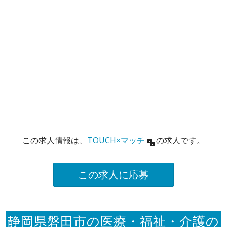
この求人情報は、
TOUCH×マッチ
の求人です。
この求人に応募
静岡県磐田市の医療・福祉・介護の