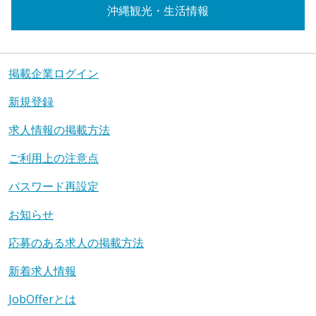
沖縄観光・生活情報
掲載企業ログイン
新規登録
求人情報の掲載方法
ご利用上の注意点
パスワード再設定
お知らせ
応募のある求人の掲載方法
新着求人情報
JobOfferとは