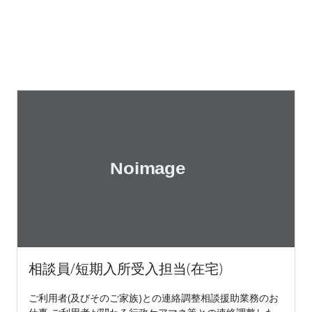
相談員/短期入所受入担当(在宅)
ご利用者(及びそのご家族)との連絡調整相談援助業務のお