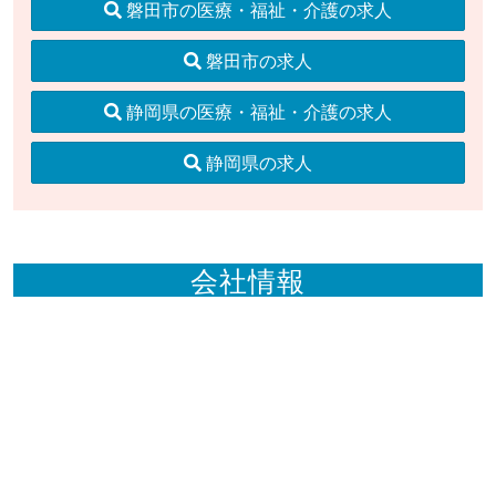
磐田市の医療・福祉・介護の求人
磐田市の求人
静岡県の医療・福祉・介護の求人
静岡県の求人
会社情報