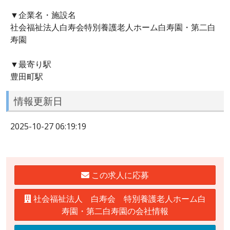
▼企業名・施設名
社会福祉法人白寿会特別養護老人ホーム白寿園・第二白
寿園
▼最寄り駅
豊田町駅
情報更新日
2025-10-27 06:19:19
この求人に応募
社会福祉法人 白寿会 特別養護老人ホーム白
寿園・第二白寿園の会社情報