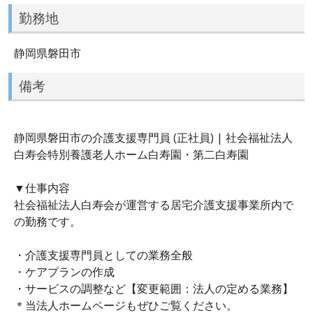
勤務地
静岡県磐田市
備考
静岡県磐田市の介護支援専門員 (正社員) | 社会福祉法人
白寿会特別養護老人ホーム白寿園・第二白寿園
▼仕事内容
社会福祉法人白寿会が運営する居宅介護支援事業所内で
の勤務です。
・介護支援専門員としての業務全般
・ケアプランの作成
・サービスの調整など【変更範囲：法人の定める業務】
＊当法人ホームページもぜひご覧ください。