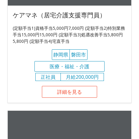
ケアマネ（居宅介護支援専門員）
(定額手当1)資格手当5,000円7,000円 (定額手当2)特別業務
手当15,000円15,000円 (定額手当3)処遇改善手当5,800円
5,800円 (定額手当4)宅直手当
静岡県
磐田市
医療・福祉・介護
正社員
月給200,000円
詳細を見る