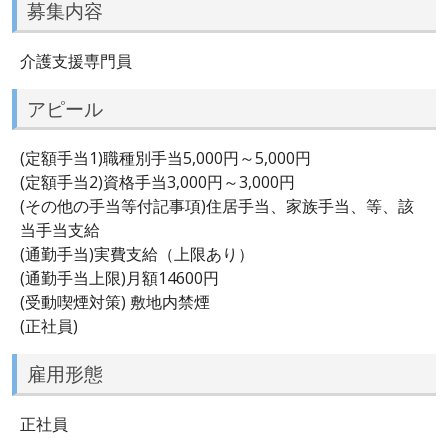
募集内容
介護支援専門員
アピール
(定額手当1)職種別手当5,000円～5,000円
(定額手当2)資格手当3,000円～3,000円
(その他の手当等付記事項)住居手当、家族手当、等、該
当手当支給
(通勤手当)実費支給（上限あり）
(通勤手当上限)月額14600円
(受動喫煙対策) 敷地内禁煙
(正社員)
雇用形態
正社員