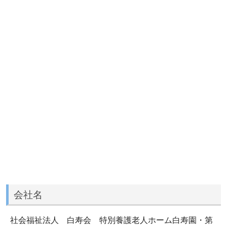
会社名
社会福祉法人 白寿会 特別養護老人ホーム白寿園・第