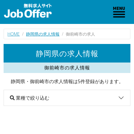
HOME
静岡県の求人情報
御前崎市の求人
静岡県の求人情報
御前崎市の求人情報
静岡県・御前崎市の求人情報は5件登録があります。
業種で絞り込む