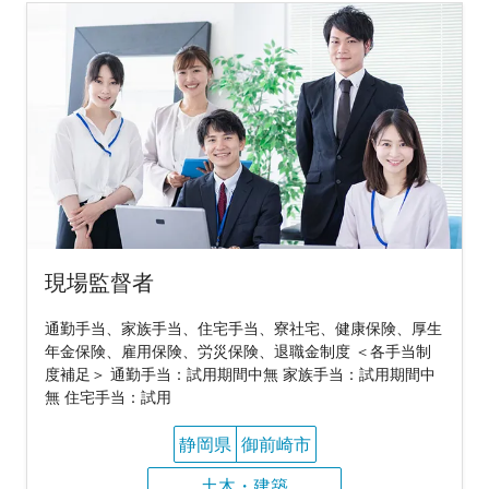
現場監督者
通勤手当、家族手当、住宅手当、寮社宅、健康保険、厚生
年金保険、雇用保険、労災保険、退職金制度 ＜各手当制
度補足＞ 通勤手当：試用期間中無 家族手当：試用期間中
無 住宅手当：試用
静岡県
御前崎市
土木・建築