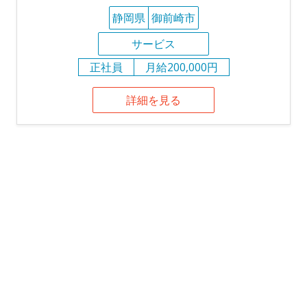
静岡県
御前崎市
サービス
正社員
月給200,000円
詳細を見る