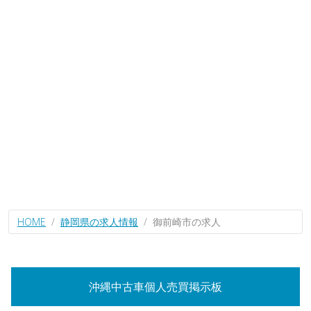
HOME
静岡県の求人情報
御前崎市の求人
沖縄中古車個人売買掲示板