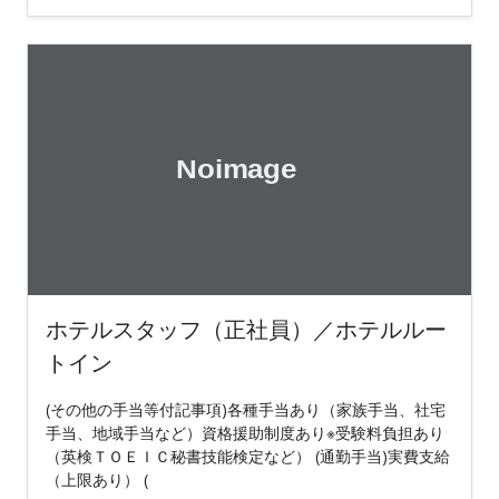
ホテルスタッフ（正社員）／ホテルルー
トイン
(その他の手当等付記事項)各種手当あり（家族手当、社宅
手当、地域手当など）資格援助制度あり※受験料負担あり
（英検ＴＯＥＩＣ秘書技能検定など） (通勤手当)実費支給
（上限あり） (