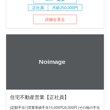
正社員
月給250,000円
詳細を見る
住宅不動産営業【正社員】
(定額手当1)営業実績手当15,000円20,000円 (その他の手当