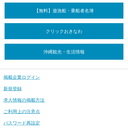
【無料】遊漁船・乗船者名簿
クリックおきなわ
沖縄観光・生活情報
掲載企業ログイン
新規登録
求人情報の掲載方法
ご利用上の注意点
パスワード再設定