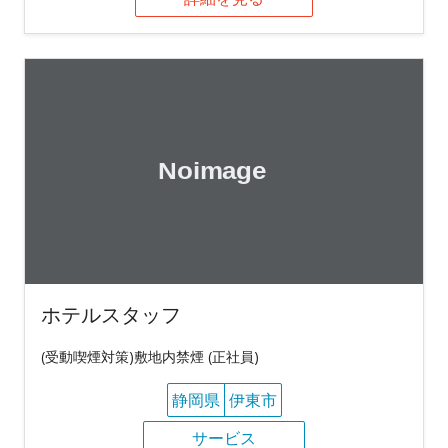
ホテルスタッフ
(受動喫煙対策)敷地内禁煙 (正社員)
静岡県
伊東市
サービス