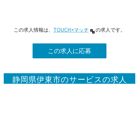
この求人情報は、
TOUCH×マッチ
の求人です。
この求人に応募
静岡県伊東市のサービスの求人