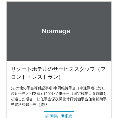
リゾートホテルのサービススタッフ（フ
ロント・レストラン）
(その他の手当等付記事項)車両維持手当（車通勤者に対し
通勤手当と別支給）時間外労働手当（固定残業１５時間を
超過した場合）赴任手当深夜労働休日労働手当住宅補助手
当資格登録手当（資格
静岡県
伊東市