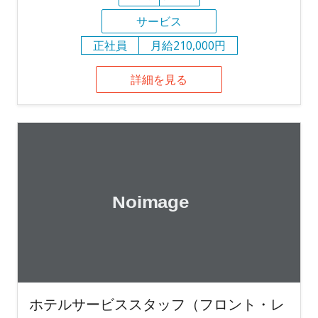
サービス
正社員
月給210,000円
詳細を見る
ホテルサービススタッフ（フロント・レ