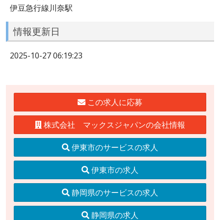
伊豆急行線川奈駅
情報更新日
2025-10-27 06:19:23
この求人に応募
株式会社 マックスジャパンの会社情報
伊東市のサービスの求人
伊東市の求人
静岡県のサービスの求人
静岡県の求人