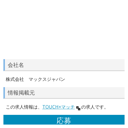
会社名
株式会社 マックスジャパン
情報掲載元
この求人情報は、
TOUCH×マッチ
の求人です。
応募