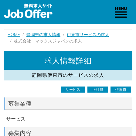
HOME
静岡県の求人情報
伊東市サービスの求人
株式会社 マックスジャパンの求人
求人情報詳細
静岡県伊東市のサービスの求人
サービス
正社員
伊東市
募集業種
サービス
募集内容