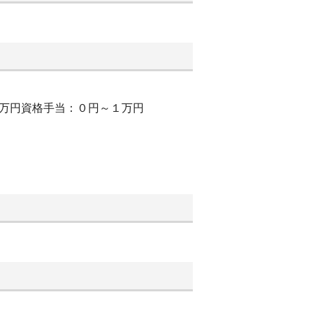
２万円資格手当：０円～１万円