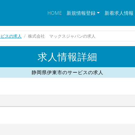
HOME
新規情報登録
新着求人情報
ービスの求人
株式会社 マックスジャパンの求人
求人情報詳細
静岡県伊東市のサービスの求人