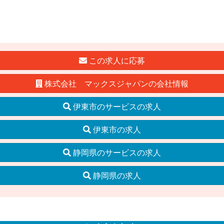
この求人に応募
株式会社 マックスジャパンの会社情報
伊東市のサービスの求人
伊東市の求人
静岡県のサービスの求人
静岡県の求人