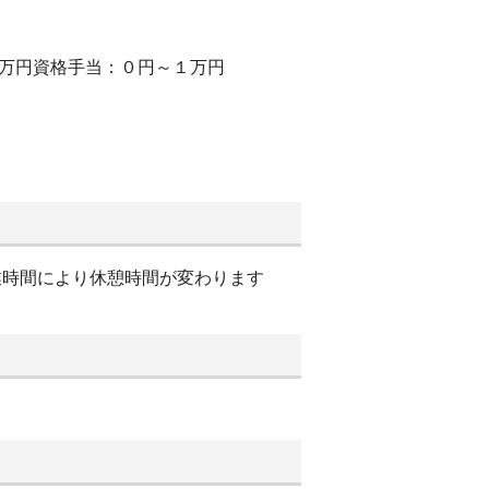
２万円資格手当：０円～１万円
就業時間により休憩時間が変わります