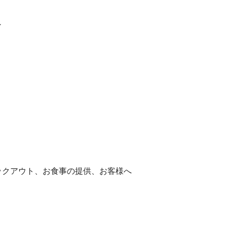
ン
ックアウト、お食事の提供、お客様へ