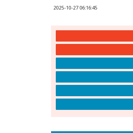
2025-10-27 06:16:45