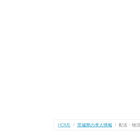
HOME
茨城県の求人情報
配送・物