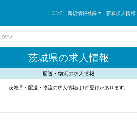
HOME
新規情報登録
新着求人情報
流の求人
茨城県の求人情報
配送・物流の求人情報
茨城県・配送・物流の求人情報は1件登録があります。