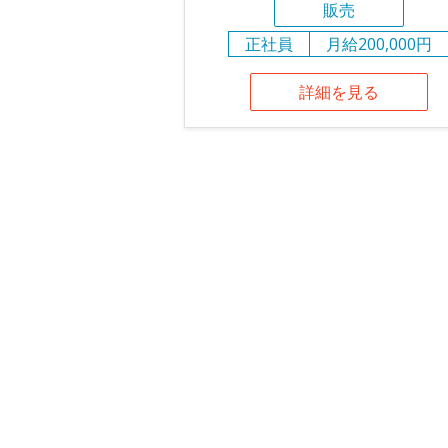
販売
正社員
月給200,000円
詳細を見る