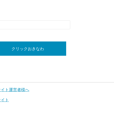
クリックおきなわ
サイト運営者様へ
サイト