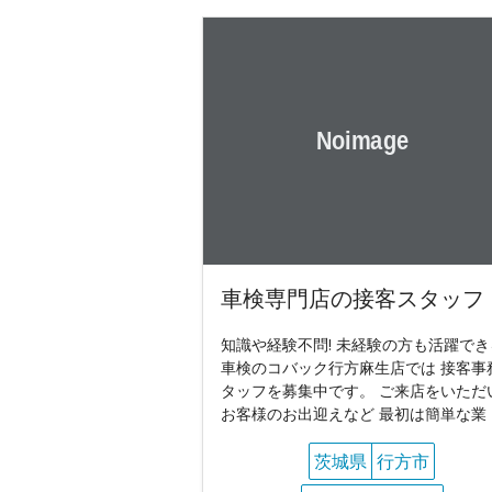
車検専門店の接客スタッフ
知識や経験不問! 未経験の方も活躍でき
車検のコバック行方麻生店では 接客事
タッフを募集中です。 ご来店をいただ
お客様のお出迎えなど 最初は簡単な業
茨城県
行方市