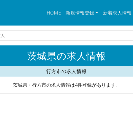
HOME
新規情報登録
新着求人情報
求人
茨城県の求人情報
行方市の求人情報
茨城県・行方市の求人情報は4件登録があります。