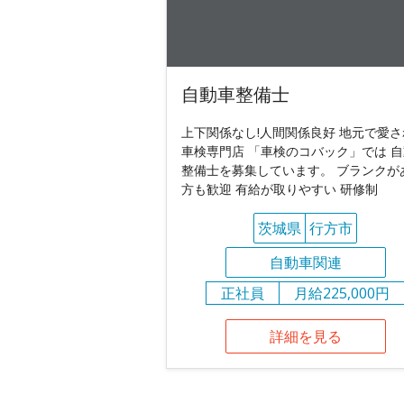
自動車整備士
上下関係なし!人間関係良好 地元で愛さ
車検専門店 「車検のコバック」では 
整備士を募集しています。 ブランクが
方も歓迎 有給が取りやすい 研修制
茨城県
行方市
自動車関連
正社員
月給225,000円
詳細を見る