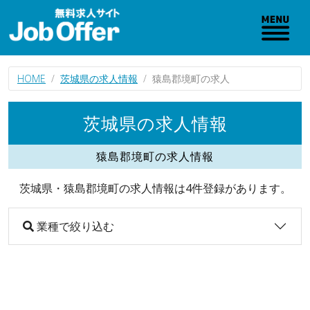
HOME
茨城県の求人情報
猿島郡境町の求人
茨城県の求人情報
猿島郡境町の求人情報
茨城県・猿島郡境町の求人情報は4件登録があります。
業種で絞り込む