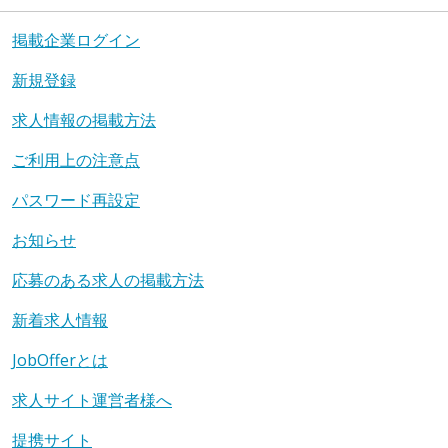
掲載企業ログイン
新規登録
求人情報の掲載方法
ご利用上の注意点
パスワード再設定
お知らせ
応募のある求人の掲載方法
新着求人情報
JobOfferとは
求人サイト運営者様へ
提携サイト