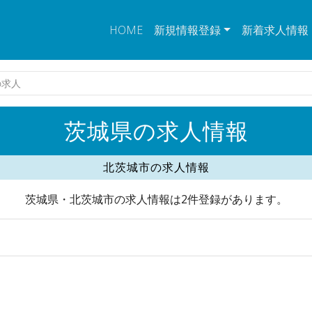
HOME
新規情報登録
新着求人情報
の求人
茨城県の求人情報
北茨城市の求人情報
茨城県・北茨城市の求人情報は2件登録があります。