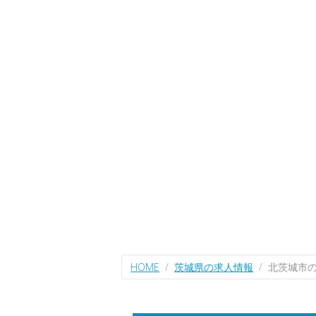
HOME
茨城県の求人情報
北茨城市