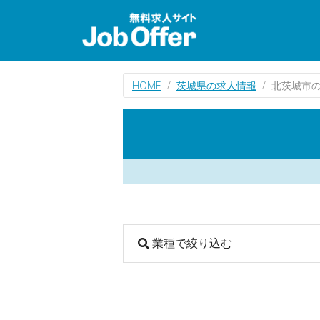
HOME
茨城県の求人情報
北茨城市
業種で絞り込む