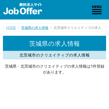
HOME
茨城県の求人情報
北茨城市クリエイティブの求人
茨城県の求人情報
北茨城市のクリエイティブの求人情報
茨城県・北茨城市のクリエイティブの求人情報は1件登録
があります。