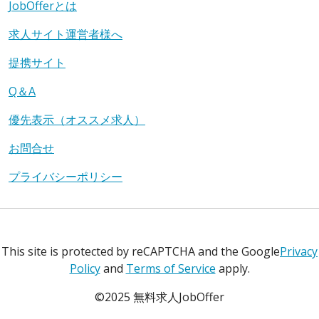
JobOfferとは
求人サイト運営者様へ
提携サイト
Q＆A
優先表示（オススメ求人）
お問合せ
プライバシーポリシー
This site is protected by reCAPTCHA and the Google
Privacy
Policy
and
Terms of Service
apply.
©2025 無料求人JobOffer