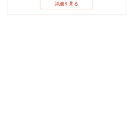
詳細を見る