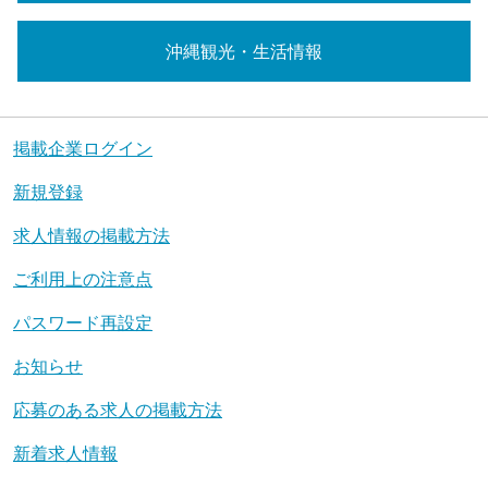
沖縄観光・生活情報
掲載企業ログイン
新規登録
求人情報の掲載方法
ご利用上の注意点
パスワード再設定
お知らせ
応募のある求人の掲載方法
新着求人情報