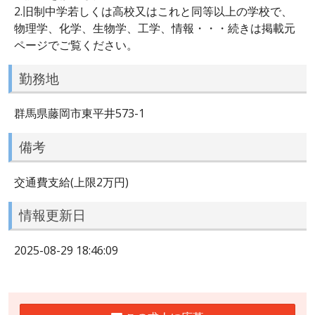
2.旧制中学若しくは高校又はこれと同等以上の学校で、
物理学、化学、生物学、工学、情報・・・続きは掲載元
ページでご覧ください。
勤務地
群馬県藤岡市東平井573-1
備考
交通費支給(上限2万円)
情報更新日
2025-08-29 18:46:09