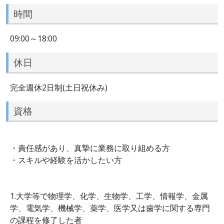
時間
09:00～18:00
休日
完全週休2日制(土日祝休み)
資格
・責任感があり、真摯に業務に取り組める方
・スキルや経験を活かしたい方
1.大学等で物理学、化学、生物学、工学、情報学、金属
学、電気学、機械学、薬学、医学又は歯学に関する専門
の課程を修了した者