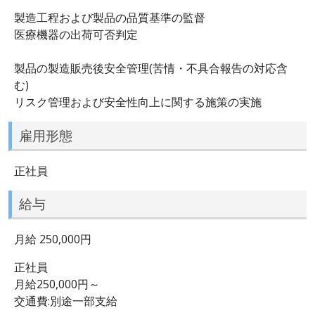
製造工程および製品の品質基準の監督
医療機器の出荷可否判定
製品の製造販売後安全管理(苦情・不具合報告の対応含
む)
リスク管理および安全性向上に関する施策の実施
雇用形態
正社員
給与
月給 250,000円
正社員
月給250,000円～
交通費:別途一部支給