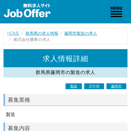
HOME
群馬県の求人情報
藤岡市製造の求人
株式会社勝希の求人
求人情報詳細
群馬県藤岡市の製造の求人
製造
正社員
藤岡市
募集業種
製造
募集内容