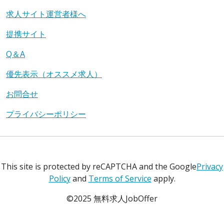
求人サイト運営者様へ
提携サイト
Q＆A
優先表示（オススメ求人）
お問合せ
プライバシーポリシー
This site is protected by reCAPTCHA and the Google
Privacy
Policy
and
Terms of Service
apply.
©2025 無料求人JobOffer