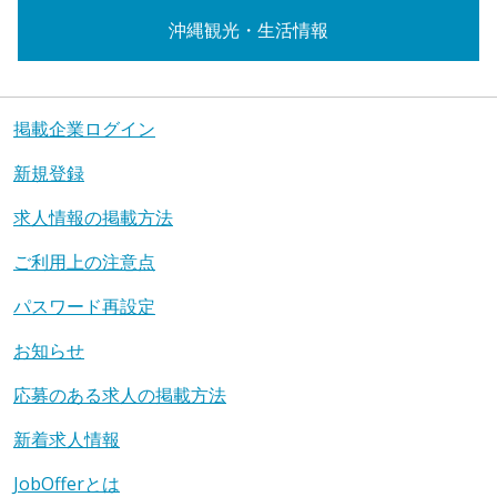
沖縄観光・生活情報
掲載企業ログイン
新規登録
求人情報の掲載方法
ご利用上の注意点
パスワード再設定
お知らせ
応募のある求人の掲載方法
新着求人情報
JobOfferとは