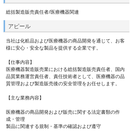
総括製造販売責任者/医療機器関連
アピール
当社は化粧品および医療機器の商品開発を通じて、お客
様に安心・安全な製品を提供する企業です。
【仕事内容】
医療機器製造販売業における総括製造販売責任者、国内
品質業務運営責任者、責任技術者として、医療機器の品
質管理および製造販売後の安全管理をお任せします。
【主な業務内容】
医療機器の商品開発および販売に関する法定書類の作
成・管理
製品に関連する規制・基準の確認および遵守