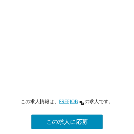
この求人情報は、
FREEJOB
の求人です。
この求人に応募