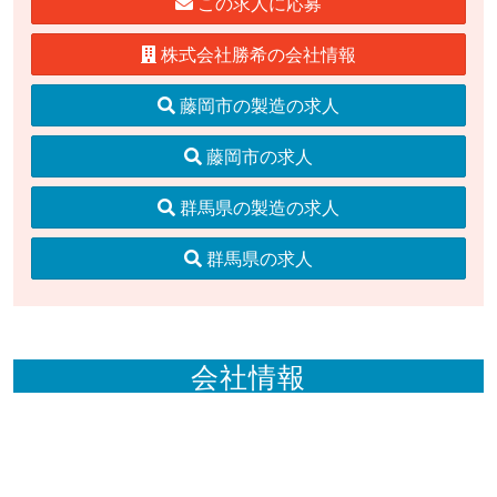
この求人に応募
株式会社勝希の会社情報
藤岡市の製造の求人
藤岡市の求人
群馬県の製造の求人
群馬県の求人
会社情報