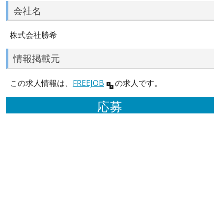
会社名
株式会社勝希
情報掲載元
この求人情報は、
FREEJOB
の求人です。
応募