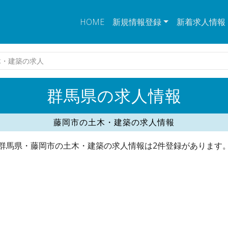
HOME
新規情報登録
新着求人情報
木・建築の求人
群馬県の求人情報
藤岡市の土木・建築の求人情報
群馬県・藤岡市の土木・建築の求人情報は2件登録があります