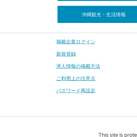
沖縄観光・生活情報
掲載企業ログイン
新規登録
求人情報の掲載方法
ご利用上の注意点
パスワード再設定
This site is pro