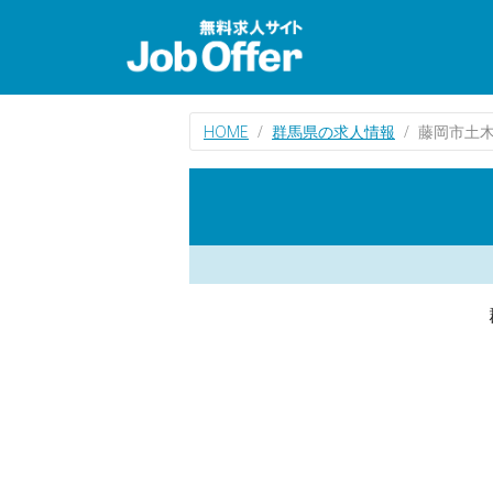
HOME
群馬県の求人情報
藤岡市土