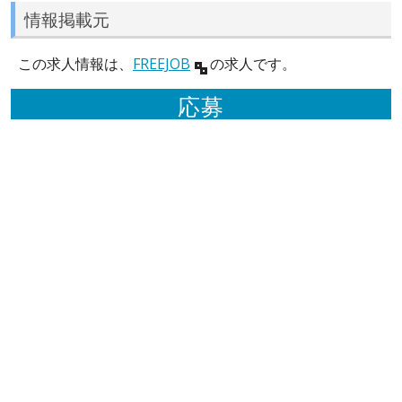
情報掲載元
この求人情報は、
FREEJOB
の求人です。
応募