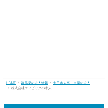
HOME
群馬県の求人情報
太田市人事・企画の求人
株式会社エィビックの求人