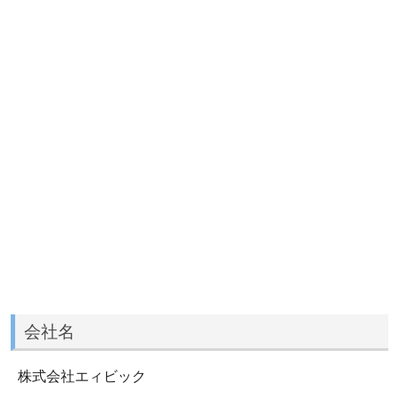
会社名
株式会社エィビック