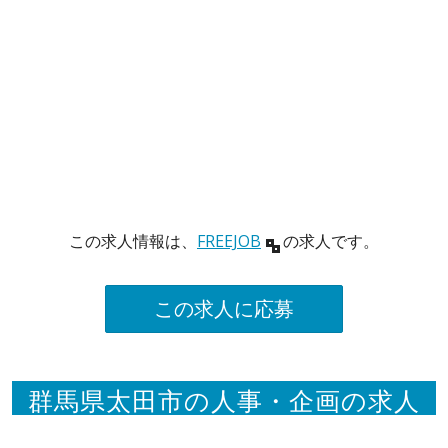
この求人情報は、
FREEJOB
の求人です。
この求人に応募
群馬県太田市の人事・企画の求人