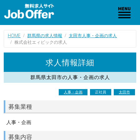
HOME
群馬県の求人情報
太田市人事・企画の求人
株式会社エィビックの求人
求人情報詳細
群馬県太田市の人事・企画の求人
人事・企画
正社員
太田市
募集業種
人事・企画
募集内容