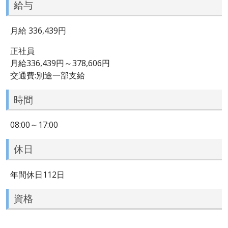
給与
月給 336,439円
正社員
月給336,439円～378,606円
交通費:別途一部支給
時間
08:00～17:00
休日
年間休日112日
資格