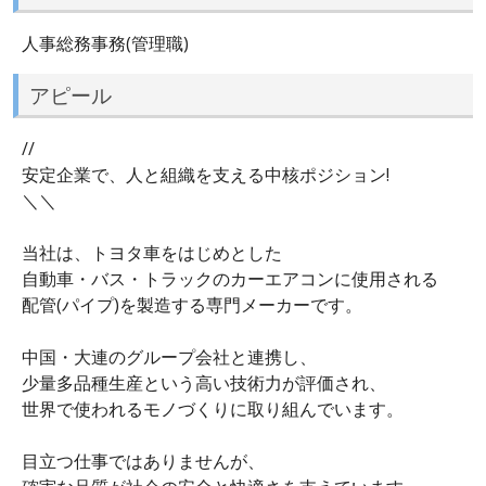
人事総務事務(管理職)
アピール
//
安定企業で、人と組織を支える中核ポジション!
＼＼
当社は、トヨタ車をはじめとした
自動車・バス・トラックのカーエアコンに使用される
配管(パイプ)を製造する専門メーカーです。
中国・大連のグループ会社と連携し、
少量多品種生産という高い技術力が評価され、
世界で使われるモノづくりに取り組んでいます。
目立つ仕事ではありませんが、