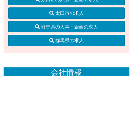
太田市の求人
群馬県の人事・企画の求人
群馬県の求人
会社情報