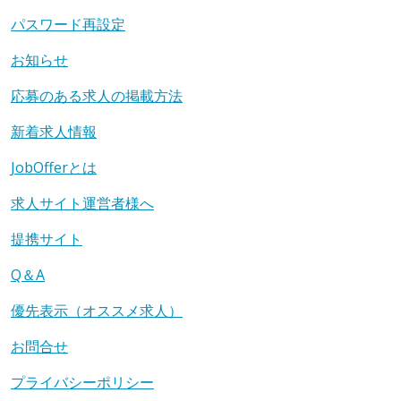
パスワード再設定
お知らせ
応募のある求人の掲載方法
新着求人情報
JobOfferとは
求人サイト運営者様へ
提携サイト
Q＆A
優先表示（オススメ求人）
お問合せ
プライバシーポリシー