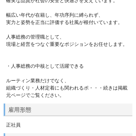
確実な品質が社会の安全と快適さを支えています。
幅広い年代が在籍し、年功序列に縛られず、
実力と姿勢を正当に評価する社風が根付いています。
人事総務の管理職として、
現場と経営をつなぐ重要なポジションをお任せします。
・人事総務の中核として活躍できる
ルーティン業務だけでなく、
組織づくり・人材定着にも関われるポ・・・続きは掲載
元ページでご覧ください。
雇用形態
正社員