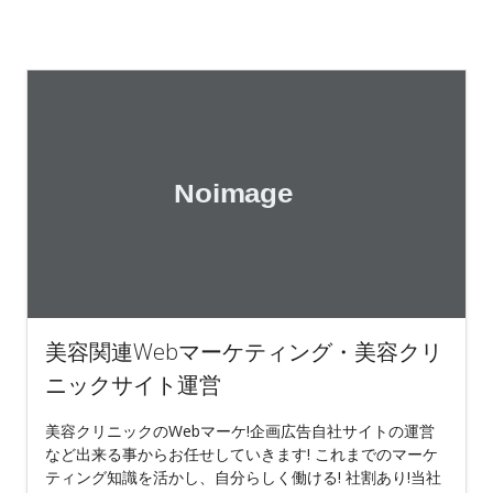
美容関連Webマーケティング・美容クリ
ニックサイト運営
美容クリニックのWebマーケ!企画広告自社サイトの運営
など出来る事からお任せしていきます! これまでのマーケ
ティング知識を活かし、自分らしく働ける! 社割あり!当社