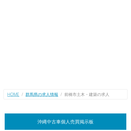
HOME
群馬県の求人情報
前橋市土木・建築の求人
沖縄中古車個人売買掲示板