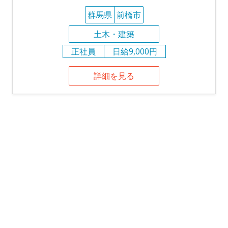
群馬県
前橋市
土木・建築
正社員
日給9,000円
詳細を見る