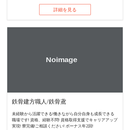
詳細を見る
鉄骨建方職人/鉄骨鳶
未経験から活躍できる!働きながら自分自身も成長できる
職場です! 資格、経験不問! 資格取得支援でキャリアアップ
実現! 寮完備!ご相談ください! ボーナス年2回!