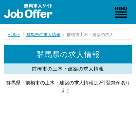
HOME
群馬県の求人情報
前橋市土木・建築の求人
群馬県の求人情報
前橋市の土木・建築の求人情報
群馬県・前橋市の土木・建築の求人情報は2件登録があり
ます。