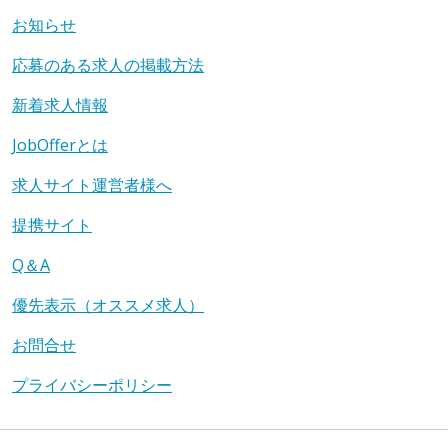
お知らせ
応募のある求人の掲載方法
新着求人情報
JobOfferとは
求人サイト運営者様へ
提携サイト
Q＆A
優先表示（オススメ求人）
お問合せ
プライバシーポリシー