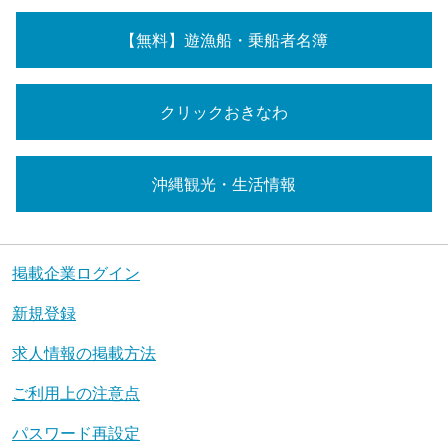
【無料】遊漁船・乗船者名簿
クリックおきなわ
沖縄観光・生活情報
掲載企業ログイン
新規登録
求人情報の掲載方法
ご利用上の注意点
パスワード再設定