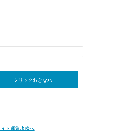
クリックおきなわ
サイト運営者様へ