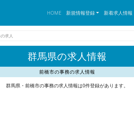
HOME
新規情報登録
新着求人情報
務の求人
群馬県の求人情報
前橋市の事務の求人情報
群馬県・前橋市の事務の求人情報は0件登録があります。