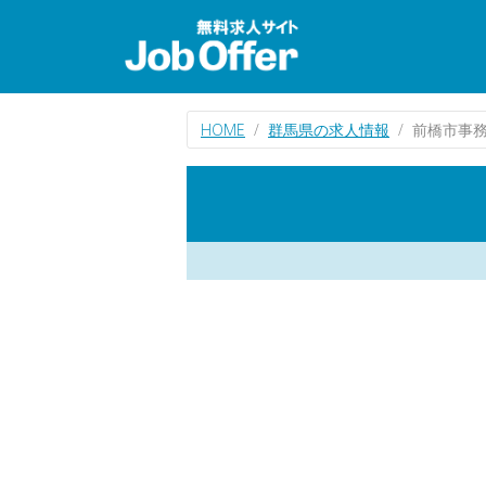
HOME
群馬県の求人情報
前橋市事