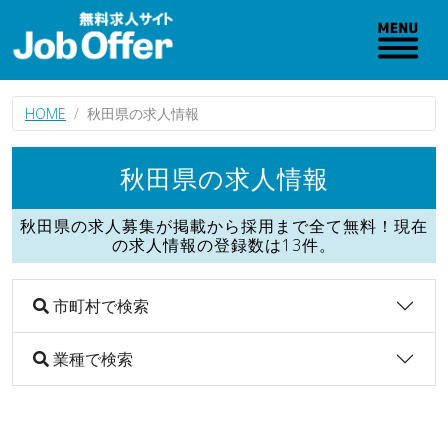
HOME
秋田県の求人情報
秋田県の求人情報
秋田県の求人募集が掲載から採用まで全て無料！現在
の求人情報の登録数は13件。
市町村で検索
業種で検索