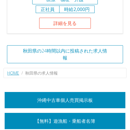
正社員
時給2,000円
詳細を見る
秋田県の24時間以内に投稿された求人情
報
HOME
秋田県の求人情報
沖縄中古車個人売買掲示板
【無料】遊漁船・乗船者名簿