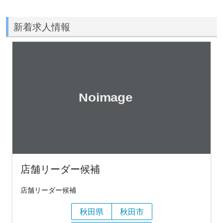
新着求人情報
店舗リーダー候補
店舗リーダー候補
秋田県
秋田市