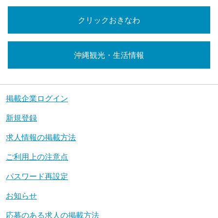
クリックおきなわ
沖縄観光・生活情報
掲載企業ログイン
新規登録
求人情報の掲載方法
ご利用上の注意点
パスワード再設定
お知らせ
応募のある求人の掲載方法