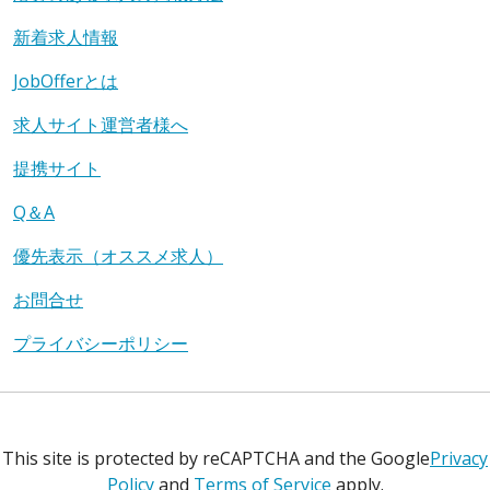
新着求人情報
JobOfferとは
求人サイト運営者様へ
提携サイト
Q＆A
優先表示（オススメ求人）
お問合せ
プライバシーポリシー
This site is protected by reCAPTCHA and the Google
Privacy
Policy
and
Terms of Service
apply.