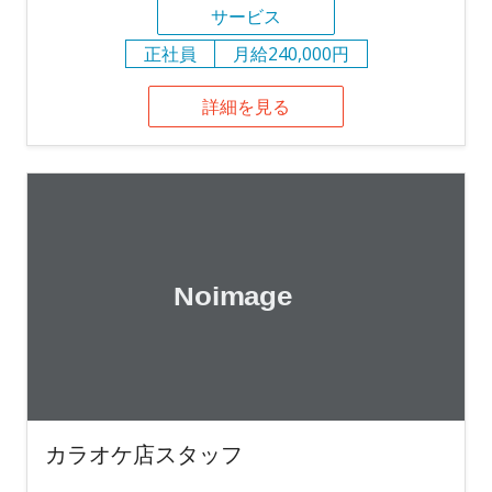
サービス
正社員
月給240,000円
詳細を見る
カラオケ店スタッフ