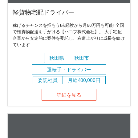
軽貨物宅配ドライバー
稼げるチャンスを掴もう!未経験から月60万円も可能! 全国
で軽貨物配送を手がける【ハコブ株式会社】。 大手宅配
企業から安定的に案件を受託し、右肩上がりに成長を続け
ています
秋田県
秋田市
運転手・ドライバー
委託社員
月給400,000円
詳細を見る