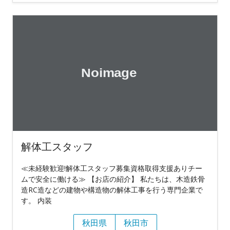
解体工スタッフ
≪未経験歓迎!解体工スタッフ募集資格取得支援ありチー
ムで安全に働ける≫ 【お店の紹介】 私たちは、木造鉄骨
造RC造などの建物や構造物の解体工事を行う専門企業で
す。 内装
秋田県
秋田市