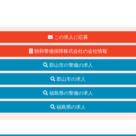
この求人に応募
朝和警備保障株式会社の会社情報
郡山市の警備の求人
郡山市の求人
福島県の警備の求人
福島県の求人