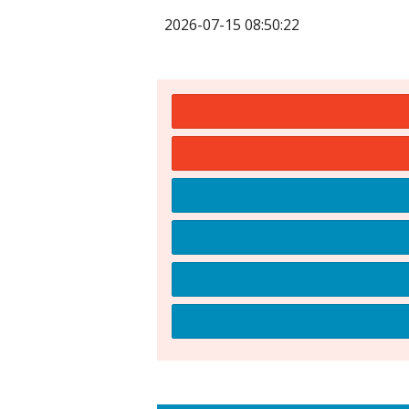
2026-07-15 08:50:22