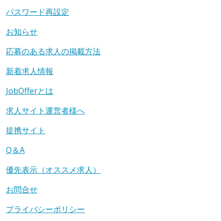
パスワード再設定
お知らせ
応募のある求人の掲載方法
新着求人情報
JobOfferとは
求人サイト運営者様へ
提携サイト
Q＆A
優先表示（オススメ求人）
お問合せ
プライバシーポリシー