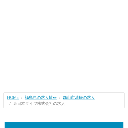
HOME
福島県の求人情報
郡山市清掃の求人
東日本ダイワ株式会社の求人