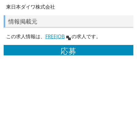
東日本ダイワ株式会社
情報掲載元
この求人情報は、
FREEJOB
の求人です。
応募