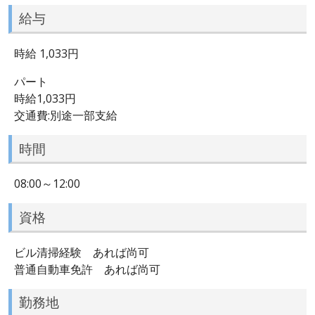
給与
時給 1,033円
パート
時給1,033円
交通費:別途一部支給
時間
08:00～12:00
資格
ビル清掃経験 あれば尚可
普通自動車免許 あれば尚可
勤務地