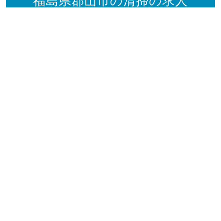
福島県郡山市の清掃の求人