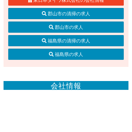
郡山市の清掃の求人
郡山市の求人
福島県の清掃の求人
福島県の求人
会社情報