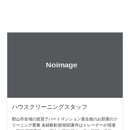
ハウスクリーニングスタッフ
郡山市全域の賃貸アパートマンション退去後のお部屋のク
リーニング業務 未経験歓迎!初回案件はトレーナーが現場