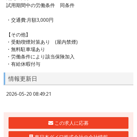
試用期間中の労働条件 同条件
・交通費:月額3,000円
【その他】
・受動喫煙対策あり (屋内禁煙)
・無料駐車場あり
・労働条件により該当保険加入
・有給休暇付与
情報更新日
2026-05-20 08:49:21
この求人に応募
東日本ダイワ株式会社の会社情報