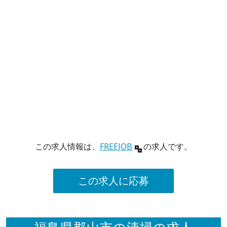
この求人情報は、
FREEJOB
の求人です。
この求人に応募