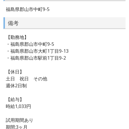
福島県郡山市中町9-5
備考
【勤務地】
・福島県郡山市中町9-5
・福島県郡山市大町1丁目9-13
・福島県郡山市駅前1丁目9-2
【休日】
土日 祝日 その他
週休2日制
【給与】
時給1,033円
試用期間あり
期間:3ヶ月