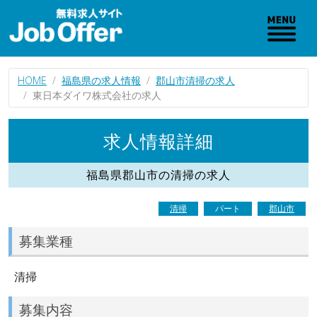
HOME
福島県の求人情報
郡山市清掃の求人
東日本ダイワ株式会社の求人
求人情報詳細
福島県郡山市の清掃の求人
清掃
パート
郡山市
募集業種
清掃
募集内容