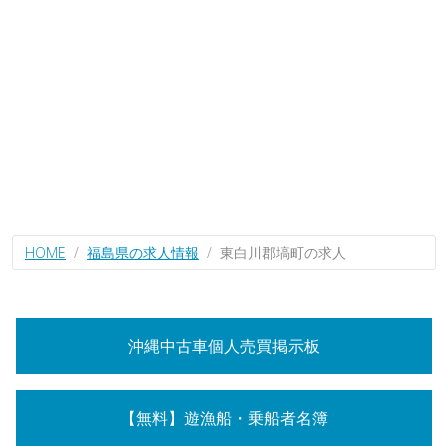
HOME
福島県の求人情報
東白川郡塙町の求人
沖縄中古車個人売買掲示板
【無料】遊漁船・乗船者名簿