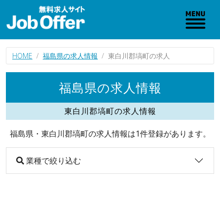
HOME
福島県の求人情報
東白川郡塙町の求人
福島県の求人情報
東白川郡塙町の求人情報
福島県・東白川郡塙町の求人情報は1件登録があります。
業種で絞り込む