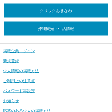
クリックおきなわ
沖縄観光・生活情報
掲載企業ログイン
新規登録
求人情報の掲載方法
ご利用上の注意点
パスワード再設定
お知らせ
応募のある求人の掲載方法