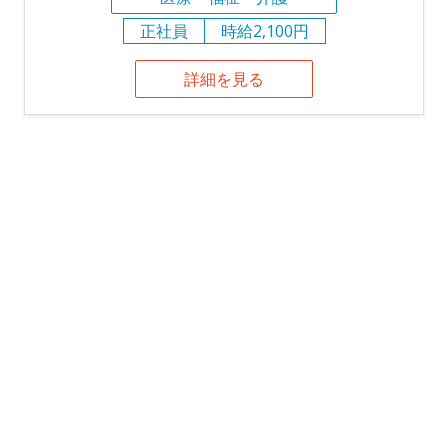
正社員
時給2,100円
詳細を見る