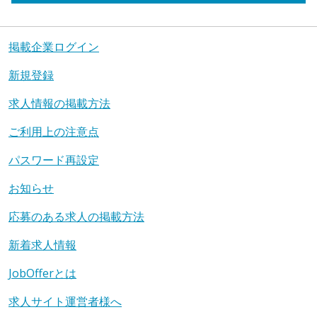
掲載企業ログイン
新規登録
求人情報の掲載方法
ご利用上の注意点
パスワード再設定
お知らせ
応募のある求人の掲載方法
新着求人情報
JobOfferとは
求人サイト運営者様へ