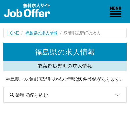
HOME
福島県の求人情報
双葉郡広野町の求人
福島県の求人情報
双葉郡広野町の求人情報
福島県・双葉郡広野町の求人情報は0件登録があります。
業種で絞り込む