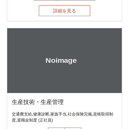
詳細を見る
生産技術・生産管理
交通費支給,健康診断,家族手当,社会保険完備,資格取得制
度,退職金制度 (正社員)