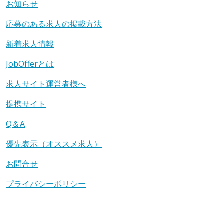
お知らせ
応募のある求人の掲載方法
新着求人情報
JobOfferとは
求人サイト運営者様へ
提携サイト
Q＆A
優先表示（オススメ求人）
お問合せ
プライバシーポリシー