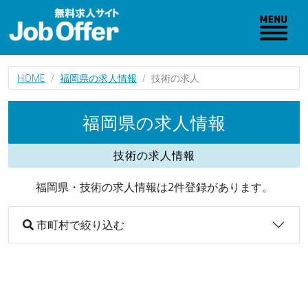
HOME
福岡県の求人情報
技術の求人
福岡県の求人情報
技術の求人情報
福岡県・技術の求人情報は2件登録があります。
市町村で絞り込む