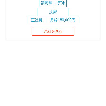
福岡県
古賀市
技術
正社員
月給180,000円
詳細を見る