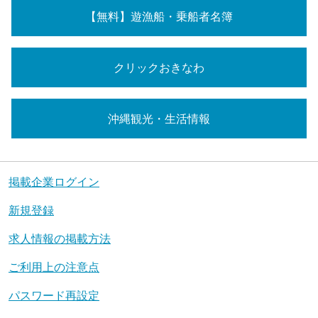
【無料】遊漁船・乗船者名簿
クリックおきなわ
沖縄観光・生活情報
掲載企業ログイン
新規登録
求人情報の掲載方法
ご利用上の注意点
パスワード再設定