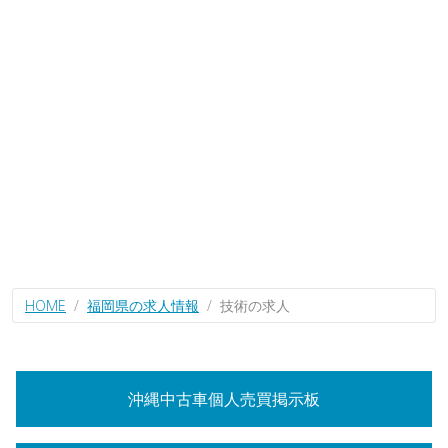
HOME
福岡県の求人情報
技術の求人
沖縄中古車個人売買掲示板