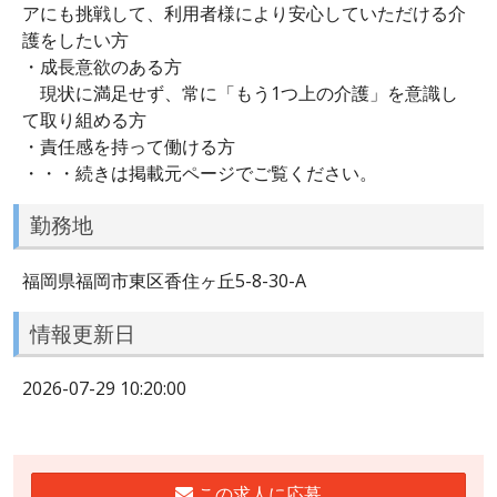
アにも挑戦して、利用者様により安心していただける介
護をしたい方
・成長意欲のある方
現状に満足せず、常に「もう1つ上の介護」を意識し
て取り組める方
・責任感を持って働ける方
・・・続きは掲載元ページでご覧ください。
勤務地
福岡県福岡市東区香住ヶ丘5-8-30-A
情報更新日
2026-07-29 10:20:00
この求人に応募