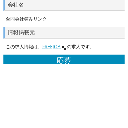
会社名
合同会社笑みリンク
情報掲載元
この求人情報は、
FREEJOB
の求人です。
応募