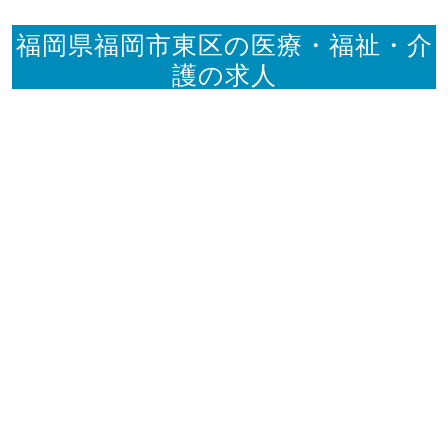
福岡県福岡市東区の医療・福祉・介
護の求人