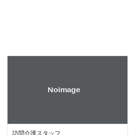
訪問介護スタッフ