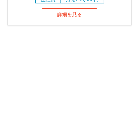
詳細を見る