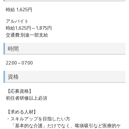
時給 1,625円
アルバイト
時給1,625円～1,875円
交通費:別途一部支給
時間
22:00～07:00
資格
【応募資格】
初任者研修以上必須
【求める人材】
・スキルアップを目指したい方
「基本的な介護」だけでなく、喀痰吸引など医療的ケ