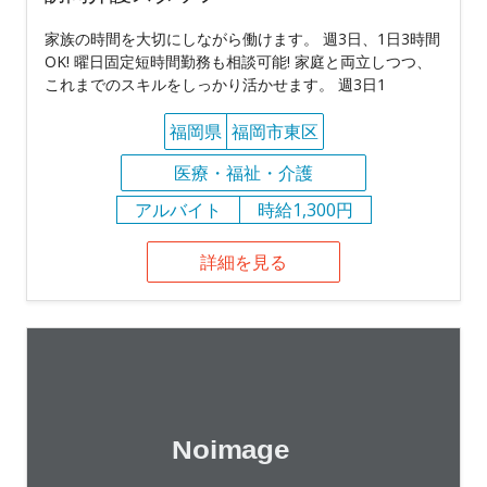
家族の時間を大切にしながら働けます。 週3日、1日3時間
OK! 曜日固定短時間勤務も相談可能! 家庭と両立しつつ、
これまでのスキルをしっかり活かせます。 週3日1
福岡県
福岡市東区
医療・福祉・介護
アルバイト
時給1,300円
詳細を見る