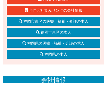
合同会社笑みリンクの会社情報
福岡市東区の医療・福祉・介護の求人
福岡市東区の求人
福岡県の医療・福祉・介護の求人
福岡県の求人
会社情報