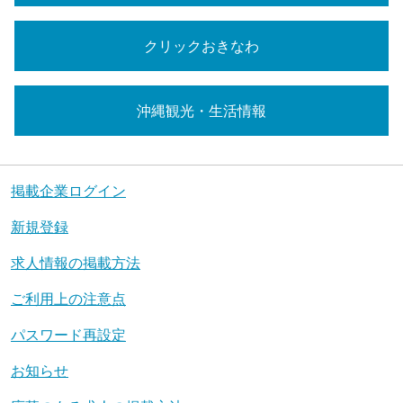
クリックおきなわ
沖縄観光・生活情報
掲載企業ログイン
新規登録
求人情報の掲載方法
ご利用上の注意点
パスワード再設定
お知らせ