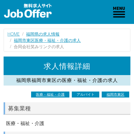
HOME
福岡県の求人情報
福岡市東区医療・福祉・介護の求人
合同会社笑みリンクの求人
求人情報詳細
福岡県福岡市東区の医療・福祉・介護の求人
医療・福祉・介護
アルバイト
福岡市東区
募集業種
医療・福祉・介護