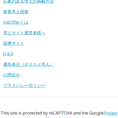
応募のある求人の掲載方法
新着求人情報
JobOfferとは
求人サイト運営者様へ
提携サイト
Q＆A
優先表示（オススメ求人）
お問合せ
プライバシーポリシー
This site is protected by reCAPTCHA and the Google
Privacy