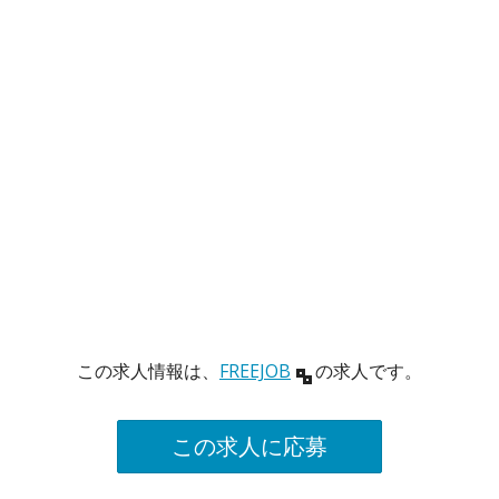
この求人情報は、
FREEJOB
の求人です。
この求人に応募