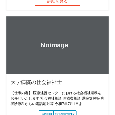
詳細を見る
大学病院の社会福祉士
【仕事内容】 医療連携センターにおける社会福祉業務を
お任せいたします 社会福祉相談 医療費相談 退院支援等 患
者診療科からの電話応対等 令和7年7月1日よ
福岡県
福岡市東区