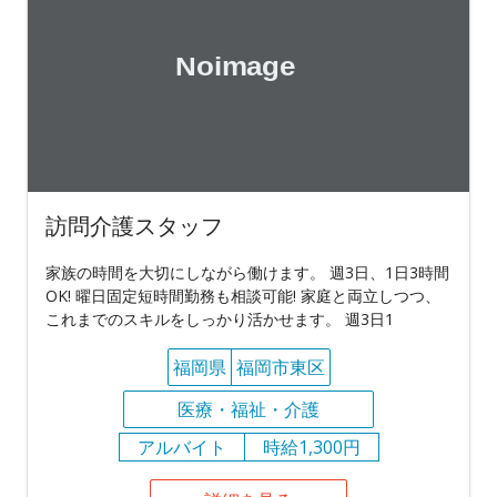
訪問介護スタッフ
家族の時間を大切にしながら働けます。 週3日、1日3時間
OK! 曜日固定短時間勤務も相談可能! 家庭と両立しつつ、
これまでのスキルをしっかり活かせます。 週3日1
福岡県
福岡市東区
医療・福祉・介護
アルバイト
時給1,300円