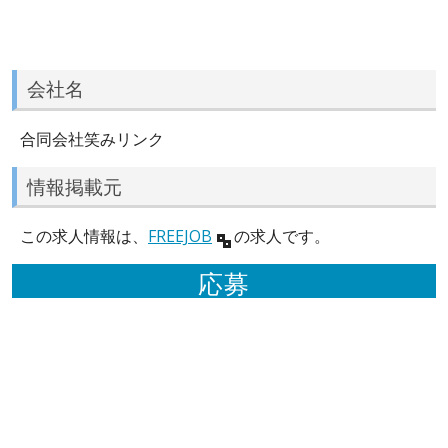
会社名
合同会社笑みリンク
情報掲載元
この求人情報は、
FREEJOB
の求人です。
応募