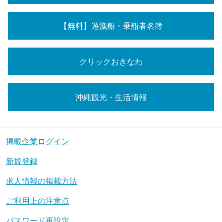
【無料】遊漁船・乗船者名簿
クリックおきなわ
沖縄観光・生活情報
掲載企業ログイン
新規登録
求人情報の掲載方法
ご利用上の注意点
パスワード再設定