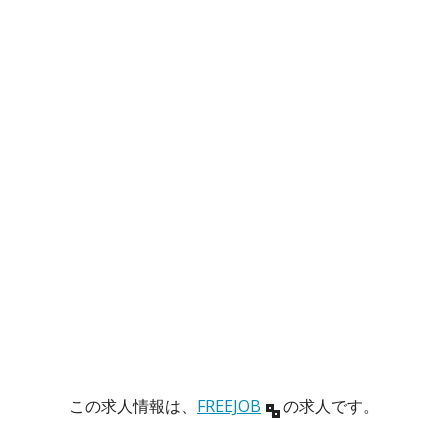
この求人情報は、
FREEJOB
の求人です。