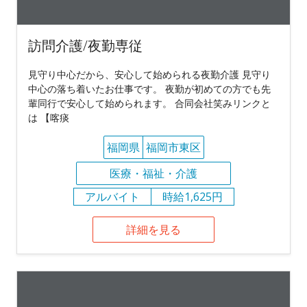
訪問介護/夜勤専従
見守り中心だから、安心して始められる夜勤介護 見守り
中心の落ち着いたお仕事です。 夜勤が初めての方でも先
輩同行で安心して始められます。 合同会社笑みリンクと
は 【喀痰
福岡県
福岡市東区
医療・福祉・介護
アルバイト
時給1,625円
詳細を見る