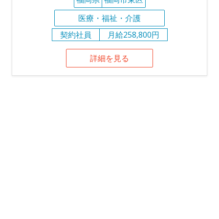
医療・福祉・介護
契約社員
月給258,800円
詳細を見る