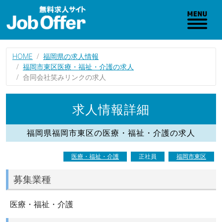
HOME
福岡県の求人情報
福岡市東区医療・福祉・介護の求人
合同会社笑みリンクの求人
求人情報詳細
福岡県福岡市東区の医療・福祉・介護の求人
医療・福祉・介護
正社員
福岡市東区
募集業種
医療・福祉・介護