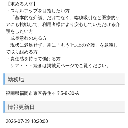
【求める人材】
・スキルアップを目指したい方
「基本的な介護」だけでなく、喀痰吸引など医療的ケ
アにも挑戦して、利用者様により安心していただける介
護をしたい方
・成長意欲のある方
現状に満足せず、常に「もう1つ上の介護」を意識し
て取り組める方
・責任感を持って働ける方
ケア・・・続きは掲載元ページでご覧ください。
勤務地
福岡県福岡市東区香住ヶ丘5-8-30-A
情報更新日
2026-07-29 10:20:00