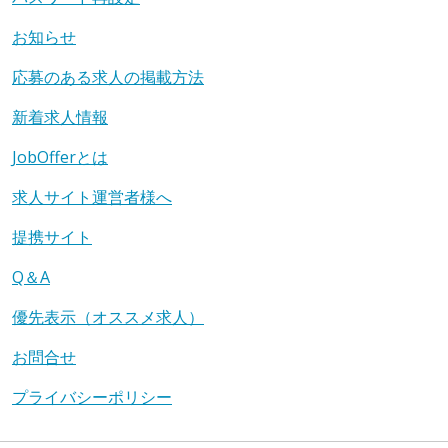
お知らせ
応募のある求人の掲載方法
新着求人情報
JobOfferとは
求人サイト運営者様へ
提携サイト
Q＆A
優先表示（オススメ求人）
お問合せ
プライバシーポリシー