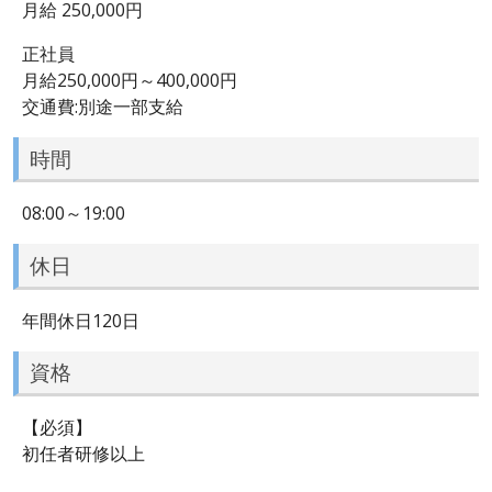
月給 250,000円
正社員
月給250,000円～400,000円
交通費:別途一部支給
時間
08:00～19:00
休日
年間休日120日
資格
【必須】
初任者研修以上