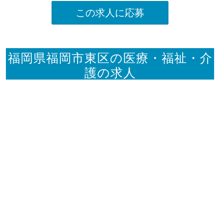
この求人に応募
福岡県福岡市東区の医療・福祉・介
護の求人