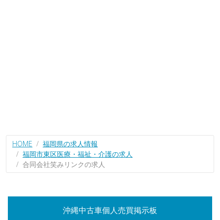
HOME
福岡県の求人情報
福岡市東区医療・福祉・介護の求人
合同会社笑みリンクの求人
沖縄中古車個人売買掲示板