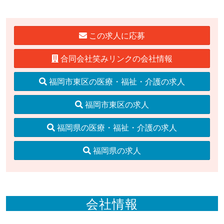
この求人に応募
合同会社笑みリンクの会社情報
福岡市東区の医療・福祉・介護の求人
福岡市東区の求人
福岡県の医療・福祉・介護の求人
福岡県の求人
会社情報