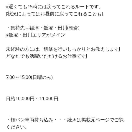
※遅くても15時には戻ってこれるルートです。
(状況によってはお昼前に戻ってこれることも)
・集荷先→福津・飯塚・田川(朝倉)
※飯塚・田川エリアがメイン
未経験の方には、研修を行いしっかりとお教えします!
どなたでも活躍いただけるお仕事です!
7:00～15:00(日曜のみ)
日給10,000円～11,000円
・軽バン車両持ち込み・・・続きは掲載元ページでご覧
ください。