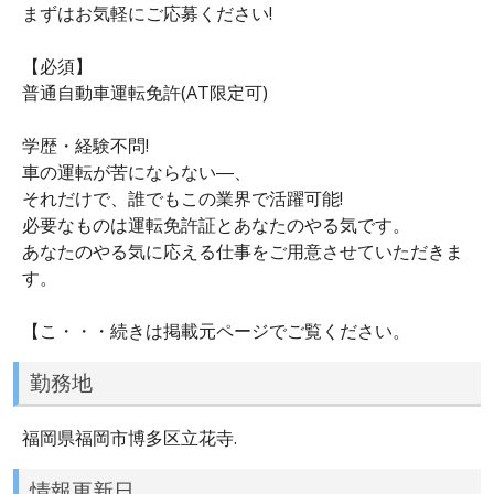
まずはお気軽にご応募ください!
【必須】
普通自動車運転免許(AT限定可)
学歴・経験不問!
車の運転が苦にならない―、
それだけで、誰でもこの業界で活躍可能!
必要なものは運転免許証とあなたのやる気です。
あなたのやる気に応える仕事をご用意させていただきま
す。
【こ・・・続きは掲載元ページでご覧ください。
勤務地
福岡県福岡市博多区立花寺.
情報更新日