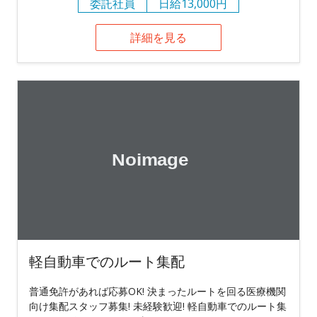
委託社員
日給13,000円
詳細を見る
軽自動車でのルート集配
普通免許があれば応募OK! 決まったルートを回る医療機関
向け集配スタッフ募集! 未経験歓迎! 軽自動車でのルート集