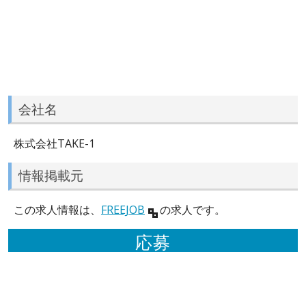
会社名
株式会社TAKE-1
情報掲載元
この求人情報は、
FREEJOB
の求人です。
応募