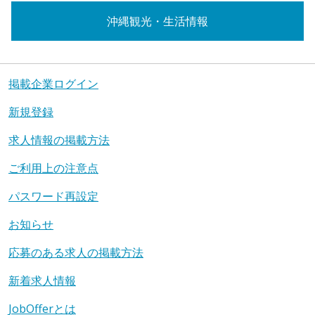
沖縄観光・生活情報
掲載企業ログイン
新規登録
求人情報の掲載方法
ご利用上の注意点
パスワード再設定
お知らせ
応募のある求人の掲載方法
新着求人情報
JobOfferとは