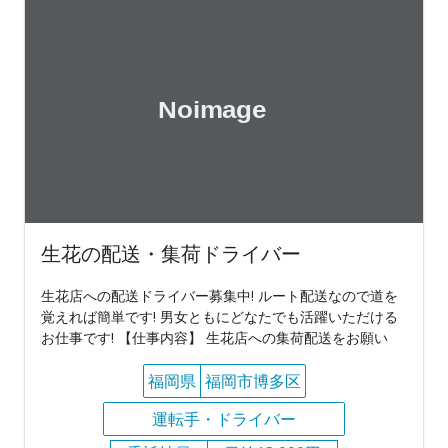
生花の配送・集荷ドライバー
生花店への配送ドライバー募集中! ルート配送なので道を
覚えれば簡単です! 男女ともにどなたでも活躍いただける
お仕事です! 【仕事内容】 生花店への集荷配送をお願い
福岡県
福岡市博多区
運転手・ドライバー