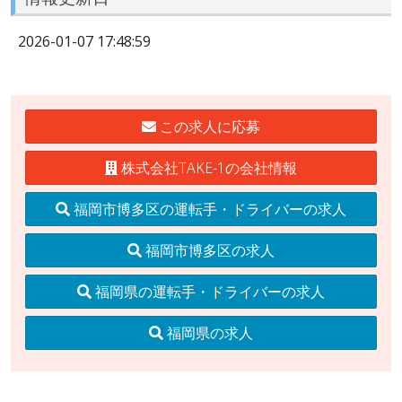
2026-01-07 17:48:59
この求人に応募
株式会社TAKE-1の会社情報
福岡市博多区の運転手・ドライバーの求人
福岡市博多区の求人
福岡県の運転手・ドライバーの求人
福岡県の求人