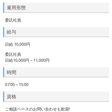
雇用形態
委託社員
給与
日給 10,000円
委託社員
日給10,000円～11,000円
時間
07:00～15:00
資格
ご相談ベースのお問い合わせも歓迎!