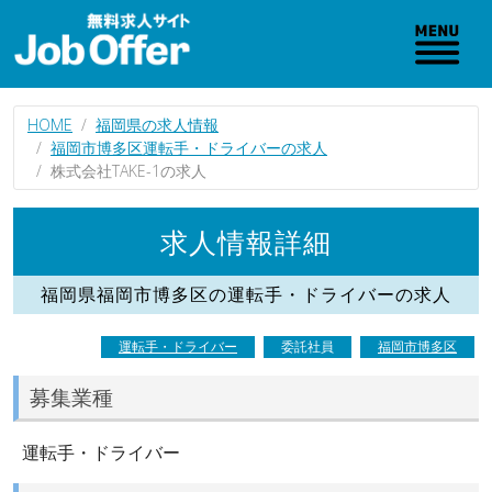
HOME
福岡県の求人情報
福岡市博多区運転手・ドライバーの求人
株式会社TAKE-1の求人
求人情報詳細
福岡県福岡市博多区の運転手・ドライバーの求人
運転手・ドライバー
委託社員
福岡市博多区
募集業種
運転手・ドライバー