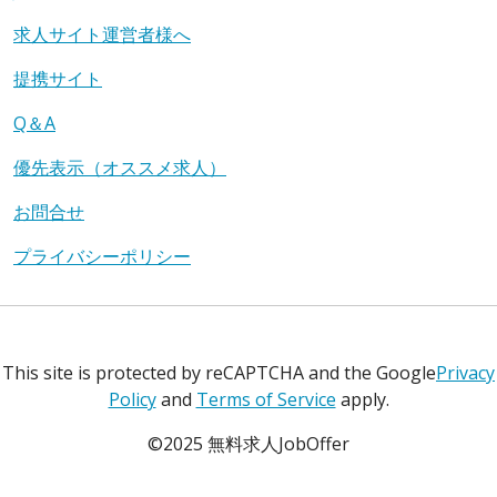
求人サイト運営者様へ
提携サイト
Q＆A
優先表示（オススメ求人）
お問合せ
プライバシーポリシー
This site is protected by reCAPTCHA and the Google
Privacy
Policy
and
Terms of Service
apply.
©2025 無料求人JobOffer