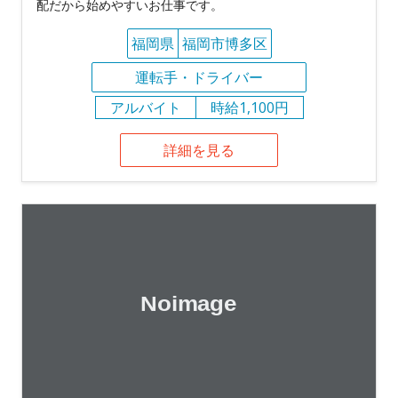
配だから始めやすいお仕事です。
福岡県
福岡市博多区
運転手・ドライバー
アルバイト
時給1,100円
詳細を見る