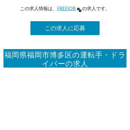
この求人情報は、
FREEJOB
の求人です。
この求人に応募
福岡県福岡市博多区の運転手・ドラ
イバーの求人