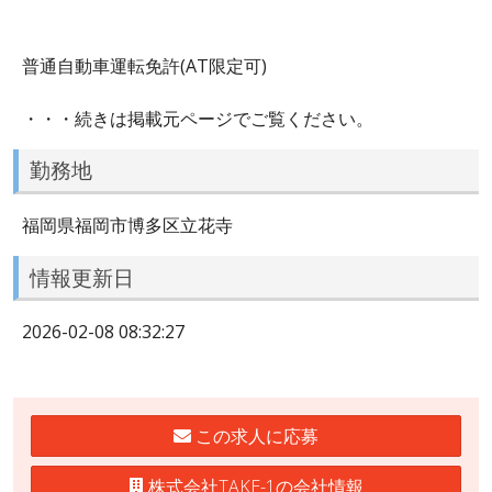
普通自動車運転免許(AT限定可)
・・・続きは掲載元ページでご覧ください。
勤務地
福岡県福岡市博多区立花寺
情報更新日
2026-02-08 08:32:27
この求人に応募
株式会社TAKE-1の会社情報