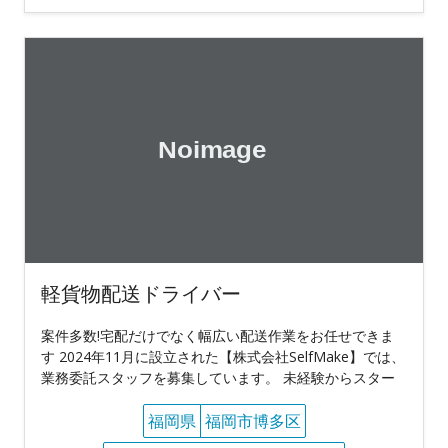
軽貨物配送ドライバー
案件多数!宅配だけでなく幅広い配送作業をお任せできま
す 2024年11月に設立された【株式会社SelfMake】では、
業務委託スタッフを募集しています。 未経験からスター
福岡県
福岡市博多区