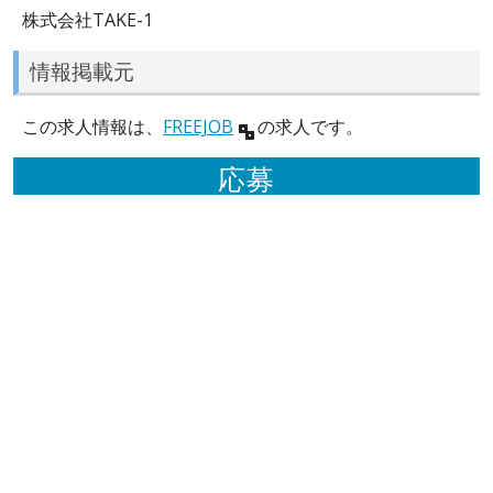
株式会社TAKE-1
情報掲載元
この求人情報は、
FREEJOB
の求人です。
応募