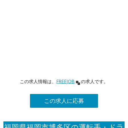
この求人情報は、
FREEJOB
の求人です。
この求人に応募
福岡県福岡市博多区の運転手・ドラ