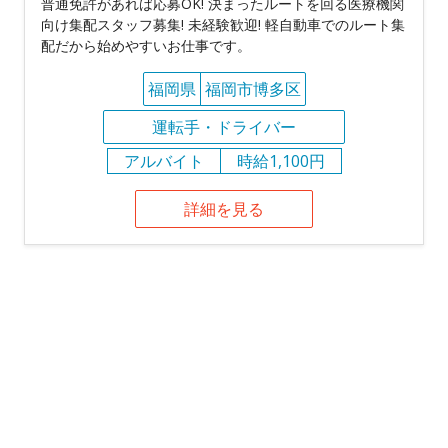
普通免許があれば応募OK! 決まったルートを回る医療機関
向け集配スタッフ募集! 未経験歓迎! 軽自動車でのルート集
配だから始めやすいお仕事です。
福岡県
福岡市博多区
運転手・ドライバー
アルバイト
時給1,100円
詳細を見る