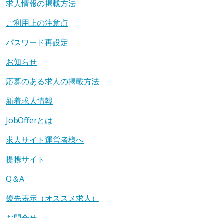
求人情報の掲載方法
ご利用上の注意点
パスワード再設定
お知らせ
応募のある求人の掲載方法
新着求人情報
JobOfferとは
求人サイト運営者様へ
提携サイト
Q＆A
優先表示（オススメ求人）
お問合せ