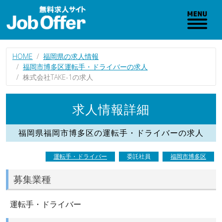
HOME
福岡県の求人情報
福岡市博多区運転手・ドライバーの求人
株式会社TAKE-1の求人
求人情報詳細
福岡県福岡市博多区の運転手・ドライバーの求人
運転手・ドライバー
委託社員
福岡市博多区
募集業種
運転手・ドライバー