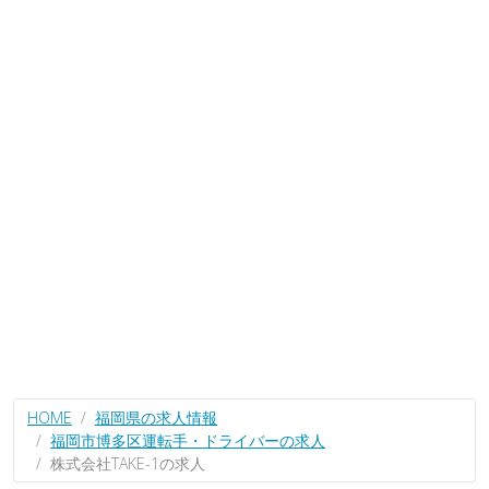
HOME
福岡県の求人情報
福岡市博多区運転手・ドライバーの求人
株式会社TAKE-1の求人