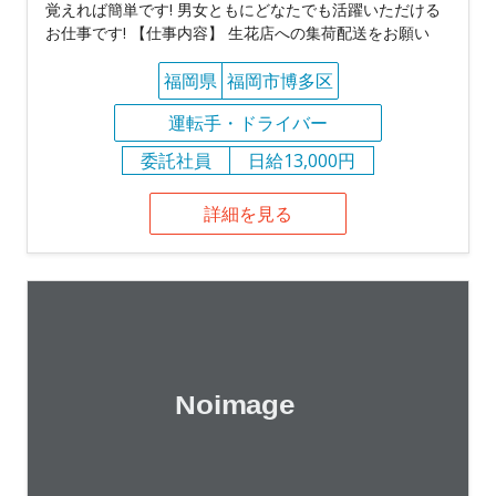
覚えれば簡単です! 男女ともにどなたでも活躍いただける
お仕事です! 【仕事内容】 生花店への集荷配送をお願い
福岡県
福岡市博多区
運転手・ドライバー
委託社員
日給13,000円
詳細を見る