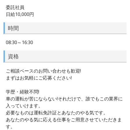
委託社員
日給10,000円
時間
08:30～16:30
資格
ご相談ベースのお問い合わせも歓迎!
まずはお気軽にご応募ください!
学歴・経験不問!
車の運転が苦にならない!それだけで、誰でもこの業界に
入っていけます。
必要なものは運転免許証とあなたのやる気です。
あなたのやる気に応える仕事をご用意させていただきま
す。