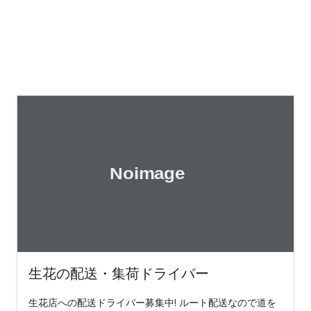
生花の配送・集荷ドライバー
生花店への配送ドライバー募集中! ルート配送なので道を