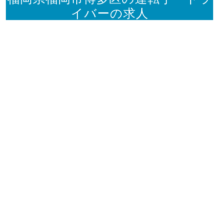
イバーの求人