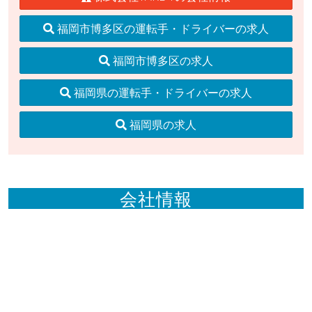
福岡市博多区の運転手・ドライバーの求人
福岡市博多区の求人
福岡県の運転手・ドライバーの求人
福岡県の求人
会社情報