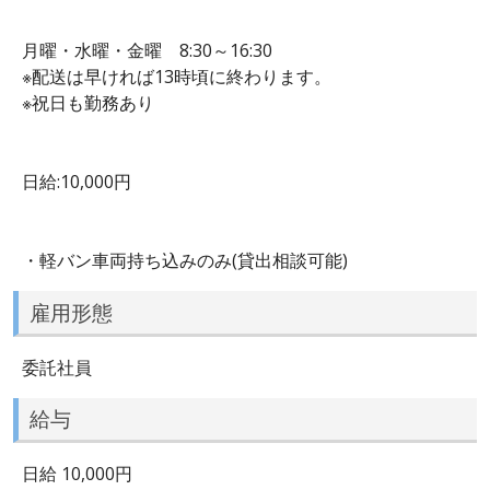
月曜・水曜・金曜 8:30～16:30
※配送は早ければ13時頃に終わります。
※祝日も勤務あり
日給:10,000円
・軽バン車両持ち込みのみ(貸出相談可能)
雇用形態
委託社員
給与
日給 10,000円