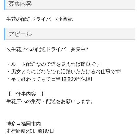
募集内容
生花の配送ドライバー/企業配
アピール
＼生花店への配送ドライバー募集中!/
・ルート配送なので道を覚えれば簡単です!
・男女ともにどなたでも活躍いただけるお仕事です!
・早く終わってもで日当10,000円保障!
【 仕事内容 】
生花店への集荷・配送をお願いします。
博多→福岡市内
走行距離:40㎞前後/日