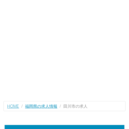
HOME
福岡県の求人情報
田川市の求人