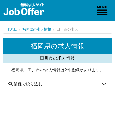
HOME
福岡県の求人情報
田川市の求人
福岡県の求人情報
田川市の求人情報
福岡県・田川市の求人情報は2件登録があります。
業種で絞り込む