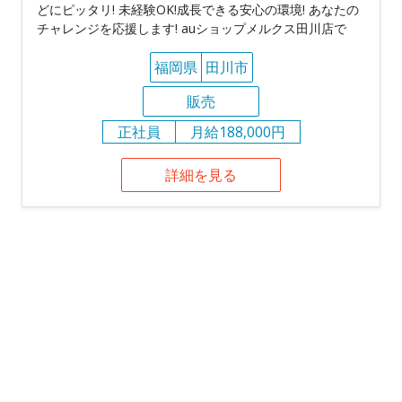
どにピッタリ! 未経験OK!成長できる安心の環境! あなたの
チャレンジを応援します! auショップメルクス田川店で
福岡県
田川市
販売
正社員
月給188,000円
詳細を見る