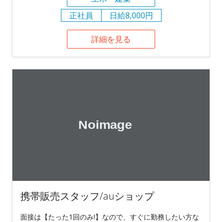
正社員
日給8,000円
詳細を見る
携帯販売スタッフ/auショップ
面接は【たった1回のみ!】なので、すぐに勤務したい方な