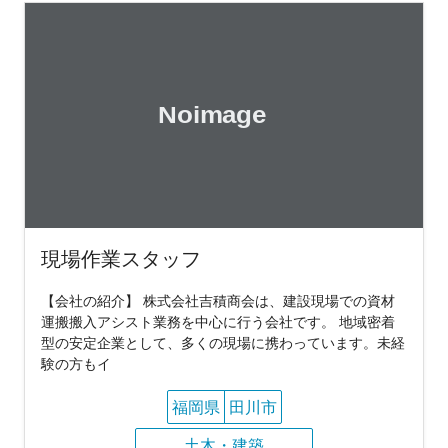
現場作業スタッフ
【会社の紹介】 株式会社吉積商会は、建設現場での資材
運搬搬入アシスト業務を中心に行う会社です。 地域密着
型の安定企業として、多くの現場に携わっています。未経
験の方もイ
福岡県
田川市
土木・建築