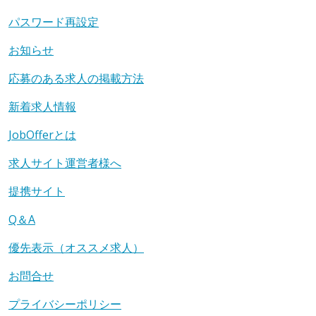
パスワード再設定
お知らせ
応募のある求人の掲載方法
新着求人情報
JobOfferとは
求人サイト運営者様へ
提携サイト
Q＆A
優先表示（オススメ求人）
お問合せ
プライバシーポリシー